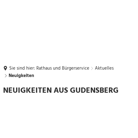
Sie sind hier:
Rathaus und Bürgerservice
Aktuelles
Neuigkeiten
Neuigkeiten
NEUIGKEITEN AUS GUDENSBERG