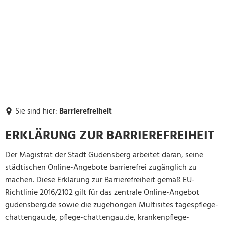
Sie sind hier:
Barrierefreiheit
Barrierefreiheit
ERKLÄRUNG ZUR BARRIEREFREIHEIT
Der Magistrat der Stadt Gudensberg arbeitet daran, seine
städtischen Online-Angebote barrierefrei zugänglich zu
machen. Diese Erklärung zur Barrierefreiheit gemäß EU-
Richtlinie 2016/2102 gilt für das zentrale Online-Angebot
gudensberg.de sowie die zugehörigen Multisites tagespflege-
chattengau.de, pflege-chattengau.de, krankenpflege-