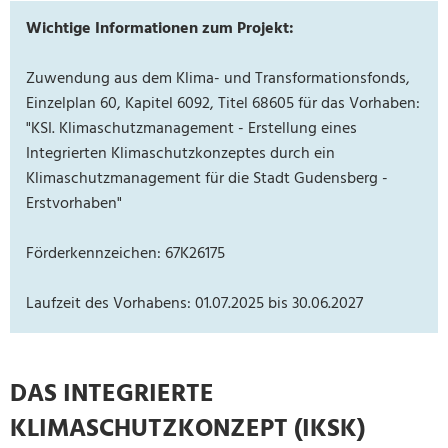
Wichtige Informationen zum Projekt:
Zuwendung aus dem Klima- und Transformationsfonds,
Einzelplan 60, Kapitel 6092, Titel 68605 für das Vorhaben:
"KSI. Klimaschutzmanagement - Erstellung eines
Integrierten Klimaschutzkonzeptes durch ein
Klimaschutzmanagement für die Stadt Gudensberg -
Erstvorhaben"
Förderkennzeichen: 67K26175
Laufzeit des Vorhabens: 01.07.2025 bis 30.06.2027
DAS INTEGRIERTE
KLIMASCHUTZKONZEPT (IKSK)