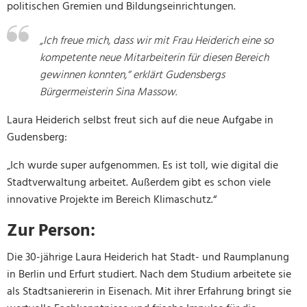
politischen Gremien und Bildungseinrichtungen.
„Ich freue mich, dass wir mit Frau Heiderich eine so
kompetente neue Mitarbeiterin für diesen Bereich
gewinnen konnten,“ erklärt Gudensbergs
Bürgermeisterin Sina Massow.
Laura Heiderich selbst freut sich auf die neue Aufgabe in
Gudensberg:
„Ich wurde super aufgenommen. Es ist toll, wie digital die
Stadtverwaltung arbeitet. Außerdem gibt es schon viele
innovative Projekte im Bereich Klimaschutz.“
Zur Person:
Die 30-jährige Laura Heiderich hat Stadt- und Raumplanung
in Berlin und Erfurt studiert. Nach dem Studium arbeitete sie
als Stadtsaniererin in Eisenach. Mit ihrer Erfahrung bringt sie