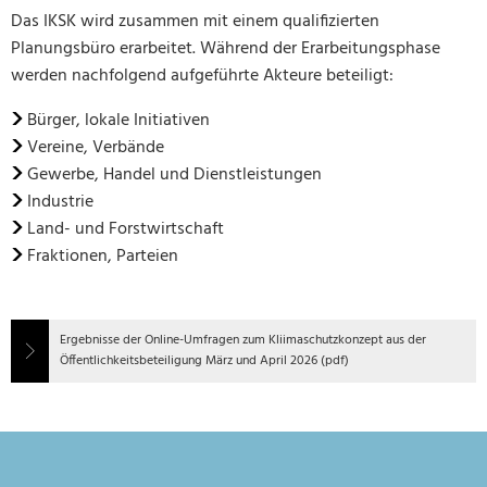
Das IKSK wird zusammen mit einem qualifizierten
Planungsbüro erarbeitet. Während der Erarbeitungsphase
werden nachfolgend aufgeführte Akteure beteiligt:
Bürger, lokale Initiativen
Vereine, Verbände
Gewerbe, Handel und Dienstleistungen
Industrie
Land- und Forstwirtschaft
Fraktionen, Parteien
Ergebnisse der Online-Umfragen zum Kliimaschutzkonzept aus der
Öffentlichkeitsbeteiligung März und April 2026 (pdf)