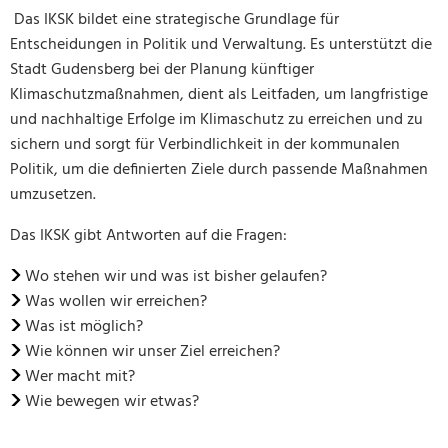
Das IKSK bildet eine strategische Grundlage für
Entscheidungen in Politik und Verwaltung. Es unterstützt die
Stadt Gudensberg bei der Planung künftiger
Klimaschutzmaßnahmen, dient als Leitfaden, um langfristige
und nachhaltige Erfolge im Klimaschutz zu erreichen und zu
sichern und sorgt für Verbindlichkeit in der kommunalen
Politik, um die definierten Ziele durch passende Maßnahmen
umzusetzen.
Das IKSK gibt Antworten auf die Fragen:
Wo stehen wir und was ist bisher gelaufen?
Was wollen wir erreichen?
Was ist möglich?
Wie können wir unser Ziel erreichen?
Wer macht mit?
Wie bewegen wir etwas?