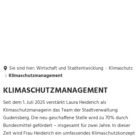
Sie sind hier:
Wirtschaft und Stadtentwicklung
Klimaschutz
Klimaschutzmanagement
Klimaschutzmanagement
KLIMASCHUTZMANAGEMENT
Seit dem 1. Juli 2025 verstärkt Laura Heiderich als
Klimaschutzmanagerin das Team der Stadtverwaltung
Gudensberg. Die neu geschaffene Stelle wird zu 70% durch
Bundesmittel gefördert – insgesamt für zwei Jahre. In dieser
Zeit wird Frau Heiderich ein umfassendes Klimaschutzkonzept