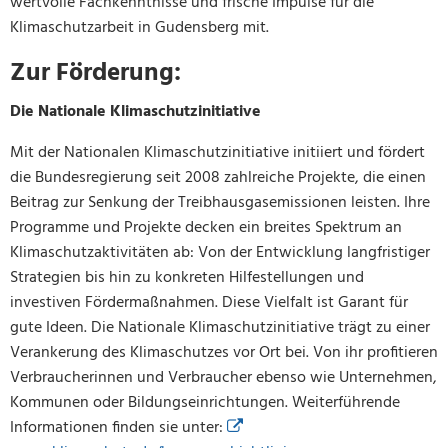
wertvolle Fachkenntnisse und frische Impulse für die
Klimaschutzarbeit in Gudensberg mit.
Zur Förderung:
Die Nationale Klimaschutzinitiative
Mit der Nationalen Klimaschutzinitiative initiiert und fördert
die Bundesregierung seit 2008 zahlreiche Projekte, die einen
Beitrag zur Senkung der Treibhausgasemissionen leisten. Ihre
Programme und Projekte decken ein breites Spektrum an
Klimaschutzaktivitäten ab: Von der Entwicklung langfristiger
Strategien bis hin zu konkreten Hilfestellungen und
investiven Fördermaßnahmen. Diese Vielfalt ist Garant für
gute Ideen. Die Nationale Klimaschutzinitiative trägt zu einer
Verankerung des Klimaschutzes vor Ort bei. Von ihr profitieren
Verbraucherinnen und Verbraucher ebenso wie Unternehmen,
Kommunen oder Bildungseinrichtungen. Weiterführende
Informationen finden sie unter: