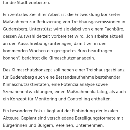
für die Stadt erarbeiten.
Ein zentrales Ziel ihrer Arbeit ist die Entwicklung konkreter
Maßnahmen zur Reduzierung von Treibhausgasemissionen in
Gudensberg. Unterstützt wird sie dabei von einem Fachbüro,
dessen Auswahl derzeit vorbereitet wird. „Ich arbeite aktuell
an den Ausschreibungsunterlagen, damit wir in den
kommenden Wochen ein geeignetes Büro beauftragen
können“, berichtet die Klimaschutzmanagerin.
Das Klimaschutzkonzept soll neben einer Treibhausgasbilanz
für Gudensberg auch eine Bestandsaufnahme bestehender
Klimaschutzaktivitäten, eine Potenzialanalyse sowie
Szenarienentwicklungen, einen Maßnahmenkatalog, als auch
ein Konzept für Monitoring und Controlling enthalten.
Ein besonderer Fokus liegt auf der Einbindung der lokalen
Akteure. Geplant sind verschiedene Beteiligungsformate mit
Bürgerinnen und Bürgern, Vereinen, Unternehmen,