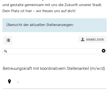
und gestalte gemeinsam mit uns die Zukunft unserer Stadt.
Dein Platz ist hier – wir freuen uns auf dich!
Übersicht der aktuellen Stellenanzeigen: