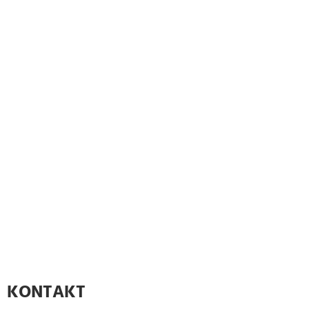
KONTAKT