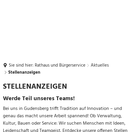
Sie sind hier:
Rathaus und Bürgerservice
Aktuelles
Stellenanzeigen
Stellenanzeigen
STELLENANZEIGEN
Werde Teil unseres Teams!
Bei uns in Gudensberg trifft Tradition auf Innovation – und
genau das macht unsere Arbeit spannend! Ob Verwaltung,
Kultur, Bauen oder Service: Wir suchen Menschen mit Ideen,
Leidenschaft und Teamgeist. Entdecke unsere offenen Stellen