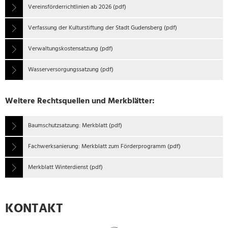
Vereinsförderrichtlinien ab 2026 (pdf)
Verfassung der Kulturstiftung der Stadt Gudensberg (pdf)
Verwaltungskostensatzung (pdf)
Wasserversorgungssatzung (pdf)
Weitere Rechtsquellen und Merkblätter:
Baumschutzsatzung: Merkblatt (pdf)
Fachwerksanierung: Merkblatt zum Förderprogramm (pdf)
Merkblatt Winterdienst (pdf)
KONTAKT