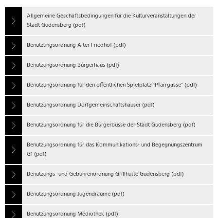
Allgemeine Geschäftsbedingungen für die Kulturveranstaltungen der
Stadt Gudensberg (pdf)
Benutzungsordnung Alter Friedhof (pdf)
Benutzungsordnung Bürgerhaus (pdf)
Benutzungsordnung für den öffentlichen Spielplatz "Pfarrgasse" (pdf)
Benutzungsordnung Dorfgemeinschaftshäuser (pdf)
Benutzungsordnung für die Bürgerbusse der Stadt Gudensberg (pdf)
Benutzungsordnung für das Kommunikations- und Begegnungszentrum
G1 (pdf)
Benutzungs- und Gebührenordnung Grillhütte Gudensberg (pdf)
Benutzungsordnung Jugendräume (pdf)
Benutzungsordnung Mediothek (pdf)