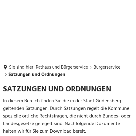
Sie sind hier:
Rathaus und Bürgerservice
Bürgerservice
Satzungen und Ordnungen
Satzungen
SATZUNGEN UND ORDNUNGEN
und
In diesem Bereich finden Sie die in der Stadt Gudensberg
Ordnungen
geltenden Satzungen. Durch Satzungen regelt die Kommune
spezielle örtliche Rechtsfragen, die nicht durch Bundes- oder
Landesgesetze geregelt sind. Nachfolgende Dokumente
halten wir für Sie zum Download bereit.