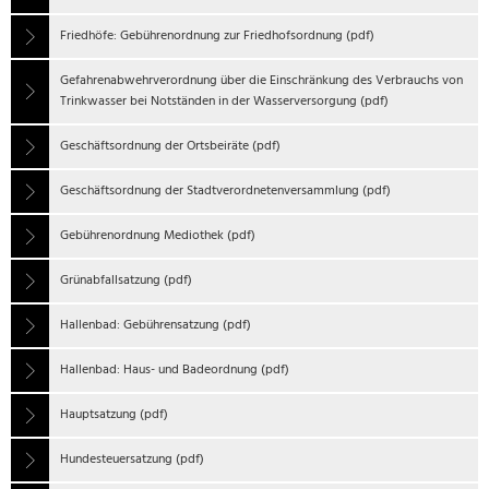
Friedhöfe: Gebührenordnung zur Friedhofsordnung (pdf)
Gefahrenabwehrverordnung über die Einschränkung des Verbrauchs von
Trinkwasser bei Notständen in der Wasserversorgung (pdf)
Geschäftsordnung der Ortsbeiräte (pdf)
Geschäftsordnung der Stadtverordnetenversammlung (pdf)
Gebührenordnung Mediothek (pdf)
Grünabfallsatzung (pdf)
Hallenbad: Gebührensatzung (pdf)
Hallenbad: Haus- und Badeordnung (pdf)
Hauptsatzung (pdf)
Hundesteuersatzung (pdf)