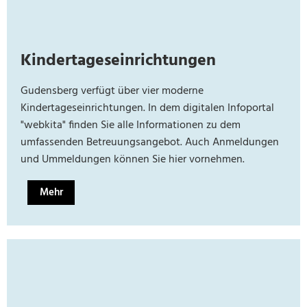
Kindertageseinrichtungen
Gudensberg verfügt über vier moderne
Kindertageseinrichtungen. In dem digitalen Infoportal
"webkita" finden Sie alle Informationen zu dem
umfassenden Betreuungsangebot. Auch Anmeldungen
und Ummeldungen können Sie hier vornehmen.
Mehr