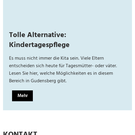
Tolle Alternative:
Kindertagespflege
Es muss nicht immer die Kita sein. Viele Eltern
entscheiden sich heute für Tagesmütter- oder väter.
Lesen Sie hier, welche Möglichkeiten es in diesem
Bereich in Gudensberg gibt.
Mehr
KONTAKT