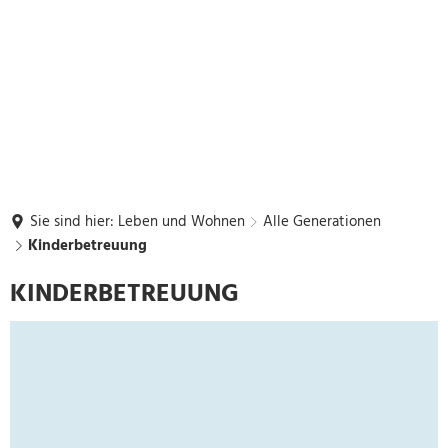
Sie sind hier:
Leben und Wohnen
Alle Generationen
Kinderbetreuung
Kinderbetreuung
KINDERBETREUUNG