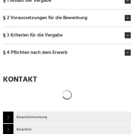
§ 1 Ablauf der Vergabe
§ 2 Voraussetzungen für die Bewerbung
§ 3 Kriterien für die Vergabe
§ 4 Pflichten nach dem Erwerb
KONTAKT
Suchergebnisse werden gela
Bauplatzbewerbung
Bauplätze