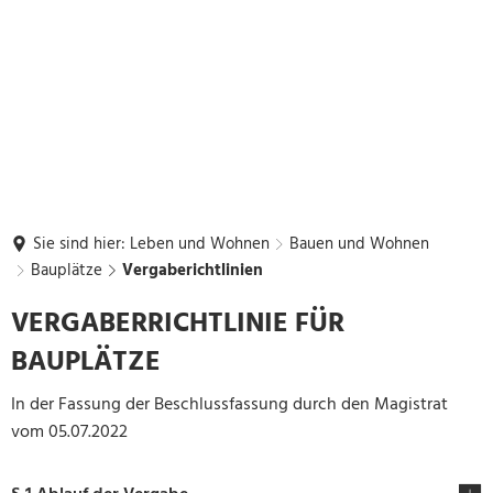
Sie sind hier:
Leben und Wohnen
Bauen und Wohnen
Bauplätze
Vergaberichtlinien
Vergaberichtlinien
VERGABERRICHTLINIE FÜR
BAUPLÄTZE
In der Fassung der Beschlussfassung durch den Magistrat
vom 05.07.2022