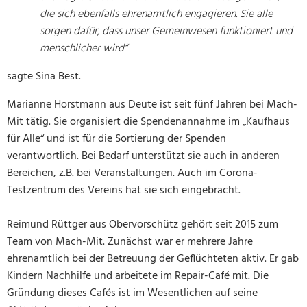
die sich ebenfalls ehrenamtlich engagieren. Sie alle
sorgen dafür, dass unser Gemeinwesen funktioniert und
menschlicher wird“
sagte Sina Best.
Marianne Horstmann aus Deute ist seit fünf Jahren bei Mach-
Mit tätig. Sie organisiert die Spendenannahme im „Kaufhaus
für Alle“ und ist für die Sortierung der Spenden
verantwortlich. Bei Bedarf unterstützt sie auch in anderen
Bereichen, z.B. bei Veranstaltungen. Auch im Corona-
Testzentrum des Vereins hat sie sich eingebracht.
Reimund Rüttger aus Obervorschütz gehört seit 2015 zum
Team von Mach-Mit. Zunächst war er mehrere Jahre
ehrenamtlich bei der Betreuung der Geflüchteten aktiv. Er gab
Kindern Nachhilfe und arbeitete im Repair-Café mit. Die
Gründung dieses Cafés ist im Wesentlichen auf seine