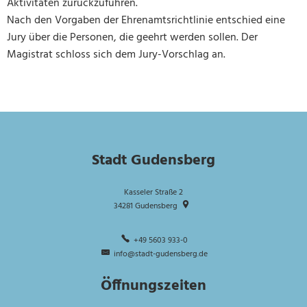
Aktivitäten zurückzuführen.
Nach den Vorgaben der Ehrenamtsrichtlinie entschied eine
Jury über die Personen, die geehrt werden sollen. Der
Magistrat schloss sich dem Jury-Vorschlag an.
Stadt Gudensberg
Kasseler Straße 2
34281
Gudensberg
+49 5603 933-0
info@stadt-gudensberg.de
Öffnungszeiten