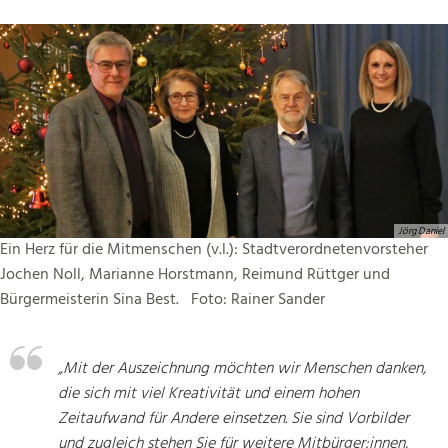
Jörg Daniel
Ein Herz für die Mitmenschen (v.l.): Stadtverordnetenvorsteher
Jochen Noll, Marianne Horstmann, Reimund Rüttger und
Bürgermeisterin Sina Best. Foto: Rainer Sander
„Mit der Auszeichnung möchten wir Menschen danken,
die sich mit viel Kreativität und einem hohen
Zeitaufwand für Andere einsetzen. Sie sind Vorbilder
und zugleich stehen Sie für weitere Mitbürger:innen,