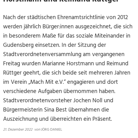
Nach der städtischen Ehrenamtsrichtlinie von 2012
werden jährlich Bürger:innen ausgezeichnet, die sich
in besonderem Maße für das soziale Miteinander in
Gudensberg einsetzen. In der Sitzung der
Stadtverordnetenversammlung am vergangenen
Freitag wurden Marianne Horstmann und Reimund
Rüttger geehrt, die sich beide seit mehreren Jahren
im Verein „Mach Mit e.V.“ engagieren und dort
verschiedene Aufgaben übernommen haben.
Stadtverordnetenvorsteher Jochen Noll und
Bürgermeisterin Sina Best übernahmen die
Auszeichnung und überreichten ein Präsent.
21. Dezember 2022
von
JÖRG DANIEL