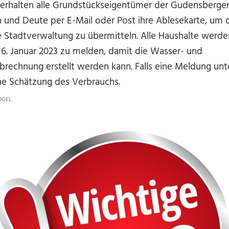
rhalten alle Grundstückseigentümer der Gudensberger
n und Deute per E-Mail oder Post ihre Ablesekarte, um 
e Stadtverwaltung zu übermitteln. Alle Haushalte werd
 6. Januar 2023 zu melden, damit die Wasser- und
echnung erstellt werden kann. Falls eine Meldung unter
e Schätzung des Verbrauchs.
OGEL