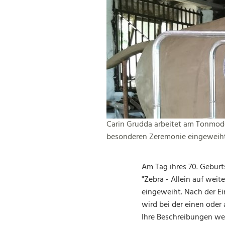
Carin Grudda arbeitet am Tonmodel
besonderen Zeremonie eingeweiht
Am Tag ihres 70. Geburt
"Zebra - Allein auf weit
eingeweiht. Nach der Ei
wird bei der einen oder
Ihre Beschreibungen wer