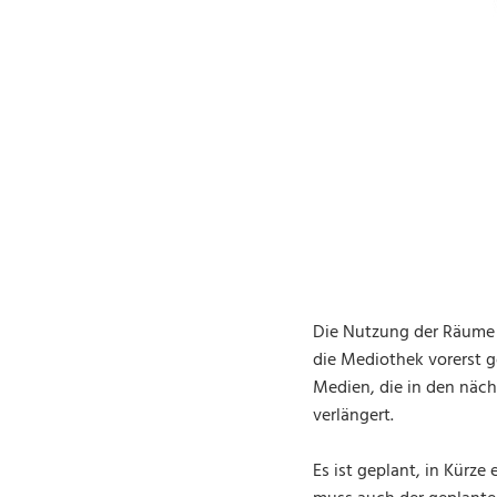
Die Nutzung der Räume 
die Mediothek vorerst g
Medien, die in den näc
verlängert.
Es ist geplant, in Kürz