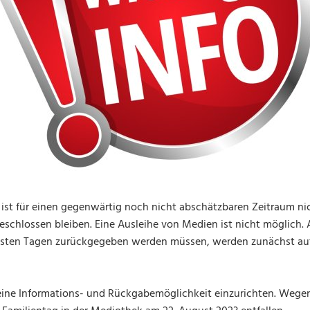
ist für einen gegenwärtig noch nicht abschätzbaren Zeitraum ni
eschlossen bleiben. Eine Ausleihe von Medien ist nicht möglich. 
hsten Tagen zurückgegeben werden müssen, werden zunächst au
e eine Informations- und Rückgabemöglichkeit einzurichten. Weg