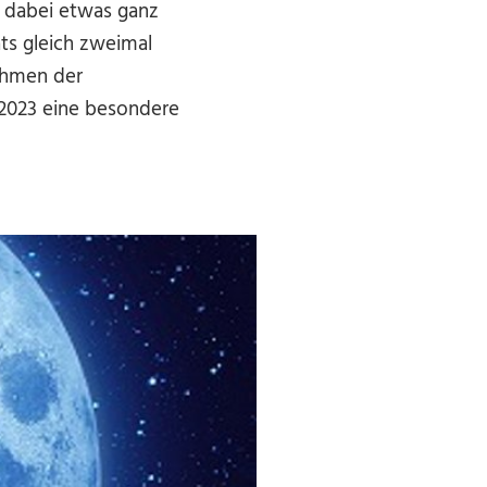
d dabei etwas ganz
ts gleich zweimal
Rahmen der
 2023 eine besondere