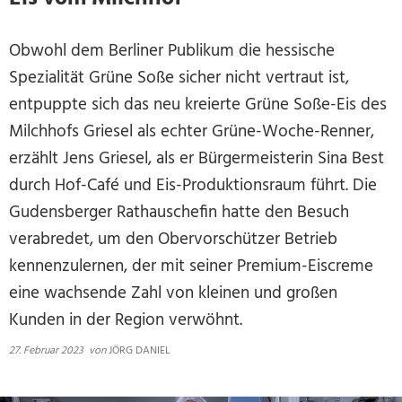
Obwohl dem Berliner Publikum die hessische
Spezialität Grüne Soße sicher nicht vertraut ist,
entpuppte sich das neu kreierte Grüne Soße-Eis des
Milchhofs Griesel als echter Grüne-Woche-Renner,
erzählt Jens Griesel, als er Bürgermeisterin Sina Best
durch Hof-Café und Eis-Produktionsraum führt. Die
Gudensberger Rathauschefin hatte den Besuch
verabredet, um den Obervorschützer Betrieb
kennenzulernen, der mit seiner Premium-Eiscreme
eine wachsende Zahl von kleinen und großen
Kunden in der Region verwöhnt.
27. Februar 2023
von
JÖRG DANIEL