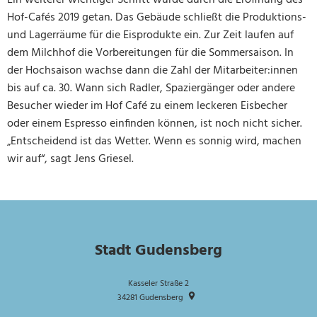
Hof-Cafés 2019 getan. Das Gebäude schließt die Produktions-
und Lagerräume für die Eisprodukte ein. Zur Zeit laufen auf
dem Milchhof die Vorbereitungen für die Sommersaison. In
der Hochsaison wachse dann die Zahl der Mitarbeiter:innen
bis auf ca. 30. Wann sich Radler, Spaziergänger oder andere
Besucher wieder im Hof Café zu einem leckeren Eisbecher
oder einem Espresso einfinden können, ist noch nicht sicher.
„Entscheidend ist das Wetter. Wenn es sonnig wird, machen
wir auf“, sagt Jens Griesel.
Stadt Gudensberg
Kasseler Straße 2
34281
Gudensberg