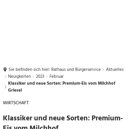
Sie befinden sich hier:
Rathaus und Bürgerservice
Aktuelles
Neuigkeiten
2023
Februar
Klassiker und neue Sorten: Premium-Eis vom Milchhof
Griesel
WIRTSCHAFT
Klassiker und neue Sorten: Premium-
Eis vom Milchhof