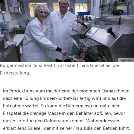
Jörg Daniel
Bürgermeisterin Sina Best (l.) assistiert Jens Griesel bei der
Eisherstellung.
Im Produktionsraum meldet eine der modernen Eismaschinen,
dass eine Füllung Erdbeer-Sorbet-Eis fertig wird und auf die
Entnahme wartet. So kann die Bürgermeisterin mit einem
Eisspatel die cremige Masse in den Behälter abfüllen, bevor
dieser sofort in den Gefrierraum kommt. Währenddessen
erklärt Jens Griesel, der mit seiner Frau Julia den Betrieb führt,