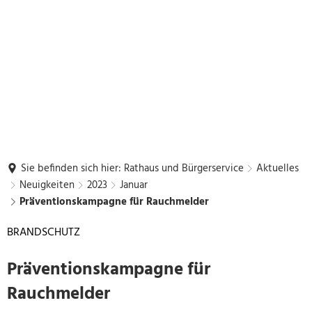
Sie befinden sich hier:
Rathaus und Bürgerservice
Aktuelles
Neuigkeiten
2023
Januar
Präventionskampagne für Rauchmelder
BRANDSCHUTZ
Präventionskampagne für
Rauchmelder