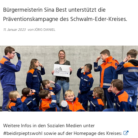
Bürgermeisterin Sina Best unterstützt die
Präventionskampagne des Schwalm-Eder-Kreises.
11. Januar 2023
von
JÖRG DANIEL
Weitere Infos in den Sozialen Medien unter
#beidirpieptswohl sowie auf der Homepage des Kreises: