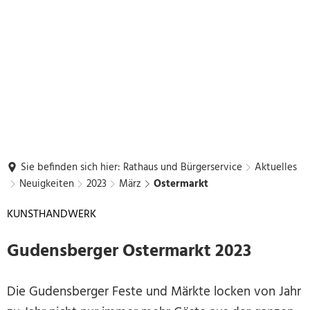
Sie befinden sich hier:
Rathaus und Bürgerservice
Aktuelles
Neuigkeiten
2023
März
Ostermarkt
KUNSTHANDWERK
Gudensberger Ostermarkt 2023
Die Gudensberger Feste und Märkte locken von Jahr