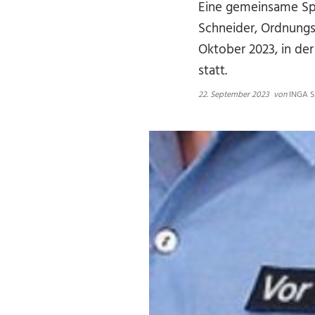
Eine gemeinsame Sp
Schneider, Ordnungs
Oktober 2023, in der
statt.
22. September 2023
von
INGA 