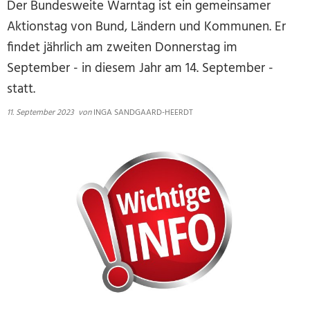
Der Bundesweite Warntag ist ein gemeinsamer
Aktionstag von Bund, Ländern und Kommunen. Er
findet jährlich am zweiten Donnerstag im
September - in diesem Jahr am 14. September -
statt.
11. September 2023
von
INGA SANDGAARD-HEERDT