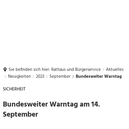
Sie befinden sich hier:
Rathaus und Bürgerservice
Aktuelles
Neuigkeiten
2023
September
Bundesweiter Warntag
SICHERHEIT
Bundesweiter Warntag am 14.
September