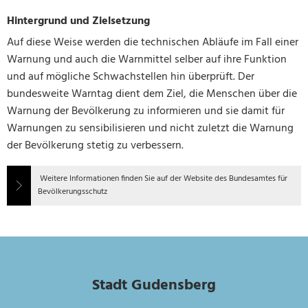
Hintergrund und Zielsetzung
Auf diese Weise werden die technischen Abläufe im Fall einer
Warnung und auch die Warnmittel selber auf ihre Funktion
und auf mögliche Schwachstellen hin überprüft. Der
bundesweite Warntag dient dem Ziel, die Menschen über die
Warnung der Bevölkerung zu informieren und sie damit für
Warnungen zu sensibilisieren und nicht zuletzt die Warnung
der Bevölkerung stetig zu verbessern.
Weitere Informationen finden Sie auf der Website des Bundesamtes für
Bevölkerungsschutz
Stadt Gudensberg