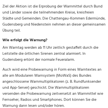
Ziel der Aktion ist die Erprobung der Warnmittel durch Bund
und Länder sowie die teilnehmenden Kreise, kreisfreien
Städte und Gemeinden. Die Chattengau-Kommen Edermünde,
Gudensberg und Niedenstein nehmen an dieser gemeinsamen
Übung teil.
Wie erfolgt die Warnung?
Am Warntag werden ab 11 Uhr zeitlich gestaffelt durch die
Leitstelle die örtlichen Sirenen zentral alarmiert. In
Gudensberg ertönt der normale Feueralarm.
Auch wird eine Probewarnung in Form eines Warntextes an
alle am Modularen Warnsystem (MoWaS) des Bundes
angeschlossene Warnmultiplikatoren (z. B. Rundfunksender
und App-Server) geschickt. Die Warnmultiplikatoren
versenden die Probewarnung zeitversetzt an Warnmittel wie
Fernseher, Radios und Smartphones. Dort können Sie die
Warnung dann lesen und/oder hören.