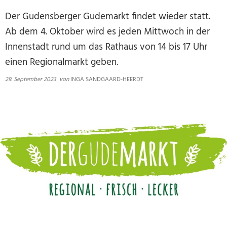
Der Gudensberger Gudemarkt findet wieder statt.
Ab dem 4. Oktober wird es jeden Mittwoch in der
Innenstadt rund um das Rathaus von 14 bis 17 Uhr
einen Regionalmarkt geben.
29. September 2023
von
INGA SANDGAARD-HEERDT