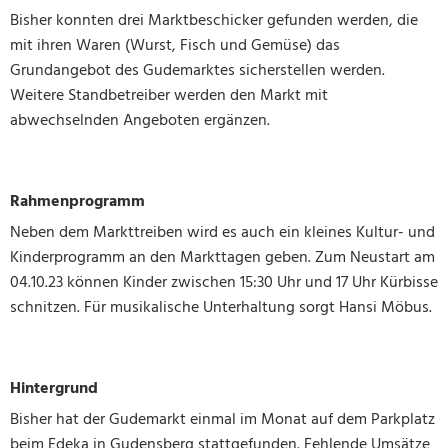
Bisher konnten drei Marktbeschicker gefunden werden, die
mit ihren Waren (Wurst, Fisch und Gemüse) das
Grundangebot des Gudemarktes sicherstellen werden.
Weitere Standbetreiber werden den Markt mit
abwechselnden Angeboten ergänzen.
Rahmenprogramm
Neben dem Markttreiben wird es auch ein kleines Kultur- und
Kinderprogramm an den Markttagen geben. Zum Neustart am
04.10.23 können Kinder zwischen 15:30 Uhr und 17 Uhr Kürbisse
schnitzen. Für musikalische Unterhaltung sorgt Hansi Möbus.
Hintergrund
Bisher hat der Gudemarkt einmal im Monat auf dem Parkplatz
beim Edeka in Gudensberg stattgefunden. Fehlende Umsätze