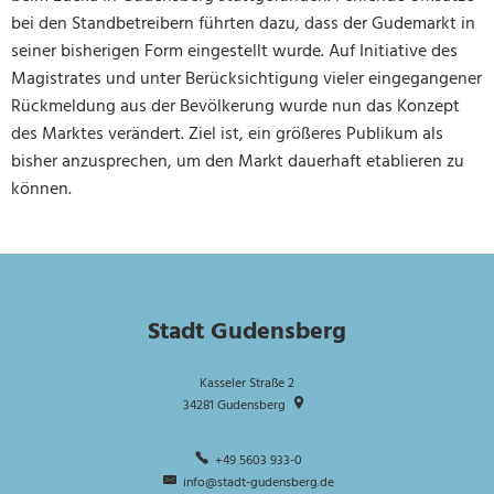
bei den Standbetreibern führten dazu, dass der Gudemarkt in
seiner bisherigen Form eingestellt wurde. Auf Initiative des
Magistrates und unter Berücksichtigung vieler eingegangener
Rückmeldung aus der Bevölkerung wurde nun das Konzept
des Marktes verändert. Ziel ist, ein größeres Publikum als
bisher anzusprechen, um den Markt dauerhaft etablieren zu
können.
Stadt Gudensberg
Kasseler Straße 2
34281
Gudensberg
+49 5603 933-0
info@stadt-gudensberg.de