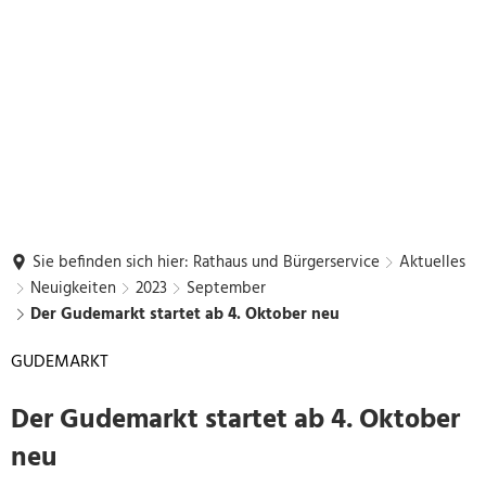
Sie befinden sich hier:
Rathaus und Bürgerservice
Aktuelles
Neuigkeiten
2023
September
Der Gudemarkt startet ab 4. Oktober neu
GUDEMARKT
Der Gudemarkt startet ab 4. Oktober
neu