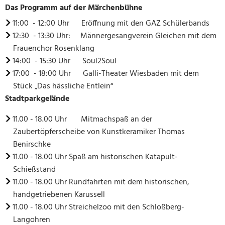
Das Programm auf der Märchenbühne
11:00 - 12:00 Uhr Eröffnung mit den GAZ Schülerbands
12:30 - 13:30 Uhr: Männergesangverein Gleichen mit dem
Frauenchor Rosenklang
14:00 - 15:30 Uhr Soul2Soul
17:00 - 18:00 Uhr Galli-Theater Wiesbaden mit dem
Stück „Das hässliche Entlein“
Stadtparkgelände
11.00 - 18.00 Uhr Mitmachspaß an der
Zaubertöpferscheibe von Kunstkeramiker Thomas
Benirschke
11.00 - 18.00 Uhr Spaß am historischen Katapult-
Schießstand
11.00 - 18.00 Uhr Rundfahrten mit dem historischen,
handgetriebenen Karussell
11.00 - 18.00 Uhr Streichelzoo mit den Schloßberg-
Langohren