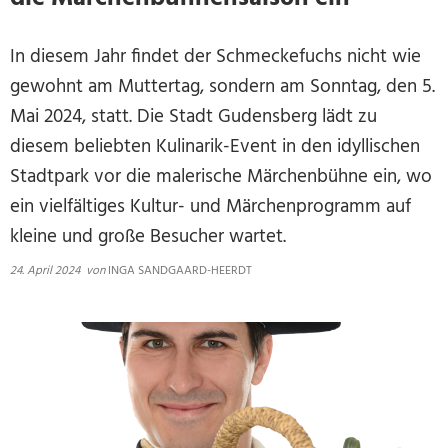
In diesem Jahr findet der Schmeckefuchs nicht wie
gewohnt am Muttertag, sondern am Sonntag, den 5.
Mai 2024, statt. Die Stadt Gudensberg lädt zu
diesem beliebten Kulinarik-Event in den idyllischen
Stadtpark vor die malerische Märchenbühne ein, wo
ein vielfältiges Kultur- und Märchenprogramm auf
kleine und große Besucher wartet.
24. April 2024
von
INGA SANDGAARD-HEERDT