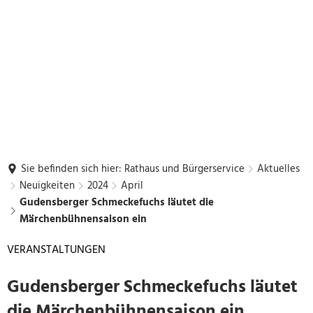
Sie befinden sich hier:
Rathaus und Bürgerservice
Aktuelles
Neuigkeiten
2024
April
Gudensberger Schmeckefuchs läutet die
Märchenbühnensaison ein
VERANSTALTUNGEN
Gudensberger Schmeckefuchs läutet
die Märchenbühnensaison ein