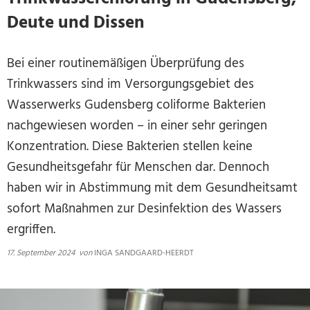
Deute und Dissen
Bei einer routinemäßigen Überprüfung des
Trinkwassers sind im Versorgungsgebiet des
Wasserwerks Gudensberg coliforme Bakterien
nachgewiesen worden – in einer sehr geringen
Konzentration. Diese Bakterien stellen keine
Gesundheitsgefahr für Menschen dar. Dennoch
haben wir in Abstimmung mit dem Gesundheitsamt
sofort Maßnahmen zur Desinfektion des Wassers
ergriffen.
17. September 2024
von
INGA SANDGAARD-HEERDT