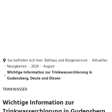
Sie befinden sich hier:
Rathaus und Bürgerservice
Aktuelles
Neuigkeiten
2024
August
Wichtige Information zur Trinkwasserchlorung in
Gudensberg, Deute und Dissen
TRINKWASSER
Wichtige Information zur
Trinkwasserchlorung in Gudensberg,