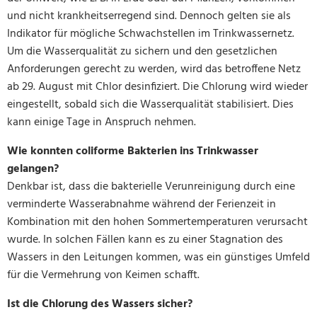
und nicht krankheitserregend sind. Dennoch gelten sie als
Indikator für mögliche Schwachstellen im Trinkwassernetz.
Um die Wasserqualität zu sichern und den gesetzlichen
Anforderungen gerecht zu werden, wird das betroffene Netz
ab 29. August mit Chlor desinfiziert. Die Chlorung wird wieder
eingestellt, sobald sich die Wasserqualität stabilisiert. Dies
kann einige Tage in Anspruch nehmen.
Wie konnten coliforme Bakterien ins Trinkwasser
gelangen?
Denkbar ist, dass die bakterielle Verunreinigung durch eine
verminderte Wasserabnahme während der Ferienzeit in
Kombination mit den hohen Sommertemperaturen verursacht
wurde. In solchen Fällen kann es zu einer Stagnation des
Wassers in den Leitungen kommen, was ein günstiges Umfeld
für die Vermehrung von Keimen schafft.
Ist die Chlorung des Wassers sicher?