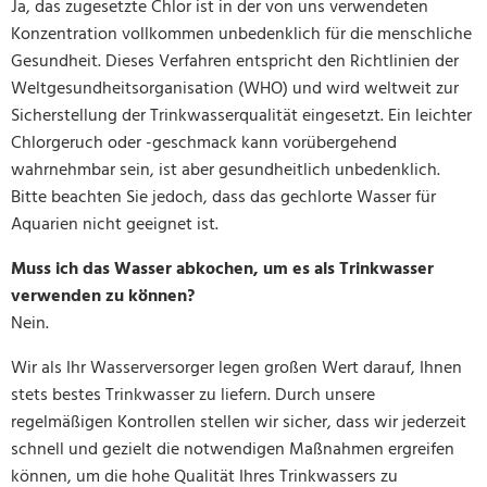
Ja, das zugesetzte Chlor ist in der von uns verwendeten
Konzentration vollkommen unbedenklich für die menschliche
Gesundheit. Dieses Verfahren entspricht den Richtlinien der
Weltgesundheitsorganisation (WHO) und wird weltweit zur
Sicherstellung der Trinkwasserqualität eingesetzt. Ein leichter
Chlorgeruch oder -geschmack kann vorübergehend
wahrnehmbar sein, ist aber gesundheitlich unbedenklich.
Bitte beachten Sie jedoch, dass das gechlorte Wasser für
Aquarien nicht geeignet ist.
Muss ich das Wasser abkochen, um es als Trinkwasser
verwenden zu können?
Nein.
Wir als Ihr Wasserversorger legen großen Wert darauf, Ihnen
stets bestes Trinkwasser zu liefern. Durch unsere
regelmäßigen Kontrollen stellen wir sicher, dass wir jederzeit
schnell und gezielt die notwendigen Maßnahmen ergreifen
können, um die hohe Qualität Ihres Trinkwassers zu