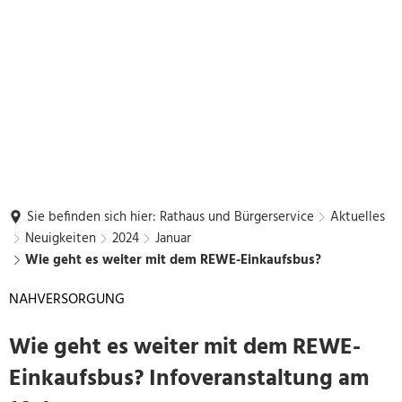
Sie befinden sich hier:
Rathaus und Bürgerservice
Aktuelles
Neuigkeiten
2024
Januar
Wie geht es weiter mit dem REWE-Einkaufsbus?
NAHVERSORGUNG
Wie geht es weiter mit dem REWE-
Einkaufsbus? Infoveranstaltung am