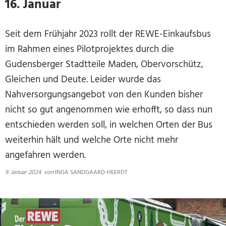
16. Januar
Seit dem Frühjahr 2023 rollt der REWE-Einkaufsbus
im Rahmen eines Pilotprojektes durch die
Gudensberger Stadtteile Maden, Obervorschütz,
Gleichen und Deute. Leider wurde das
Nahversorgungsangebot von den Kunden bisher
nicht so gut angenommen wie erhofft, so dass nun
entschieden werden soll, in welchen Orten der Bus
weiterhin hält und welche Orte nicht mehr
angefahren werden.
9. Januar 2024
von
INGA SANDGAARD-HEERDT