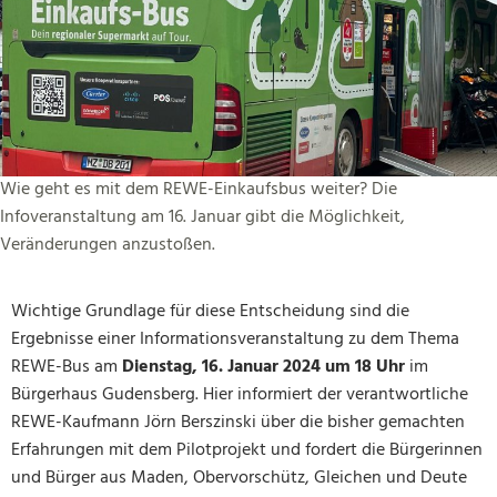
Wie geht es mit dem REWE-Einkaufsbus weiter? Die
Infoveranstaltung am 16. Januar gibt die Möglichkeit,
Veränderungen anzustoßen.
Wichtige Grundlage für diese Entscheidung sind die
Ergebnisse einer Informationsveranstaltung zu dem Thema
REWE-Bus am
Dienstag, 16. Januar 2024 um 18 Uhr
im
Bürgerhaus Gudensberg. Hier informiert der verantwortliche
REWE-Kaufmann Jörn Berszinski über die bisher gemachten
Erfahrungen mit dem Pilotprojekt und fordert die Bürgerinnen
und Bürger aus Maden, Obervorschütz, Gleichen und Deute