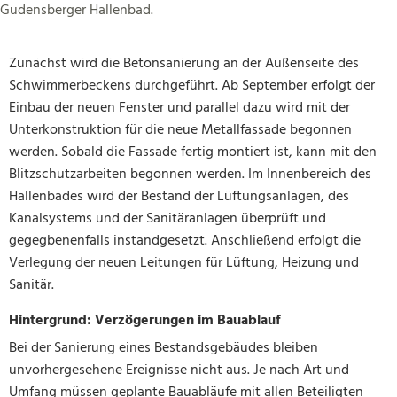
Gudensberger Hallenbad.
Zunächst wird die Betonsanierung an der Außenseite des
Schwimmerbeckens durchgeführt. Ab September erfolgt der
Einbau der neuen Fenster und parallel dazu wird mit der
Unterkonstruktion für die neue Metallfassade begonnen
werden. Sobald die Fassade fertig montiert ist, kann mit den
Blitzschutzarbeiten begonnen werden. Im Innenbereich des
Hallenbades wird der Bestand der Lüftungsanlagen, des
Kanalsystems und der Sanitäranlagen überprüft und
gegegbenenfalls instandgesetzt. Anschließend erfolgt die
Verlegung der neuen Leitungen für Lüftung, Heizung und
Sanitär.
Hintergrund: Verzögerungen im Bauablauf
Bei der Sanierung eines Bestandsgebäudes bleiben
unvorhergesehene Ereignisse nicht aus. Je nach Art und
Umfang müssen geplante Bauabläufe mit allen Beteiligten