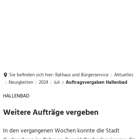
Sie befinden sich hier:
Rathaus und Bürgerservice
Aktuelles
Neuigkeiten
2024
Juli
Auftragsvergaben Hallenbad
HALLENBAD
Weitere Aufträge vergeben
In den vergangenen Wochen konnte die Stadt