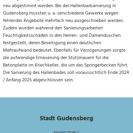
neu abgestimmt werden. Bei der Hallenbadsanierung in
Gudensberg mussten u. a. verschiedene Gewerke wegen
fehlender Angebote mehrfach neu ausgeschrieben werden.
Zudem wurden während den Sanierungsarbeiten
Feuchtigkeitsschäden in den Herren- und Damenduschen
festgestellt, deren Beseitigung einen deutlichen
Mehraufwand bedeutet. Ebenfalls für Verzögerungen sorgte
die aufwendige Erneuerung der Stützmauern für die
Betonplatte im Kriechkeller, die um das Springerbecken führt.
Die Sanierung des Hallenbades soll voraussichtlich Ende 2024
/ Anfang 2025 abgeschlossen sein.
Stadt Gudensberg
Kasseler Straße 2