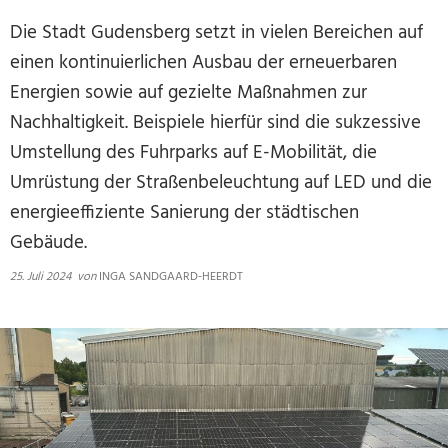
Die Stadt Gudensberg setzt in vielen Bereichen auf
einen kontinuierlichen Ausbau der erneuerbaren
Energien sowie auf gezielte Maßnahmen zur
Nachhaltigkeit. Beispiele hierfür sind die sukzessive
Umstellung des Fuhrparks auf E-Mobilität, die
Umrüstung der Straßenbeleuchtung auf LED und die
energieeffiziente Sanierung der städtischen
Gebäude.
25. Juli 2024
von
INGA SANDGAARD-HEERDT