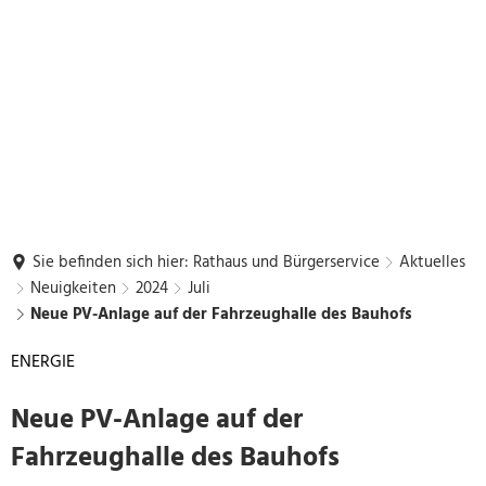
Sie befinden sich hier:
Rathaus und Bürgerservice
Aktuelles
Neuigkeiten
2024
Juli
Neue PV-Anlage auf der Fahrzeughalle des Bauhofs
ENERGIE
Neue PV-Anlage auf der
Fahrzeughalle des Bauhofs