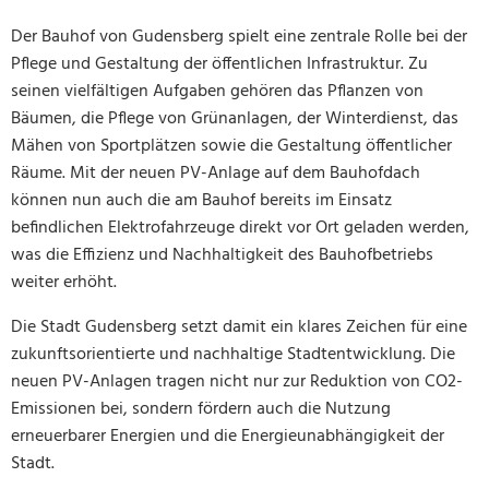
Der Bauhof von Gudensberg spielt eine zentrale Rolle bei der
Pflege und Gestaltung der öffentlichen Infrastruktur. Zu
seinen vielfältigen Aufgaben gehören das Pflanzen von
Bäumen, die Pflege von Grünanlagen, der Winterdienst, das
Mähen von Sportplätzen sowie die Gestaltung öffentlicher
Räume. Mit der neuen PV-Anlage auf dem Bauhofdach
können nun auch die am Bauhof bereits im Einsatz
befindlichen Elektrofahrzeuge direkt vor Ort geladen werden,
was die Effizienz und Nachhaltigkeit des Bauhofbetriebs
weiter erhöht.
Die Stadt Gudensberg setzt damit ein klares Zeichen für eine
zukunftsorientierte und nachhaltige Stadtentwicklung. Die
neuen PV-Anlagen tragen nicht nur zur Reduktion von CO2-
Emissionen bei, sondern fördern auch die Nutzung
erneuerbarer Energien und die Energieunabhängigkeit der
Stadt.