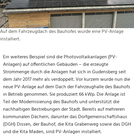
Auf dem Fahrzeugdach des Bauhofes wurde eine PV-Anlage
installiert.
Ein weiteres Beispiel sind die Photovoltaikanlagen (PV-
Anlagen) auf öffentlichen Gebäuden – die erzeugte
Strommenge durch die Anlagen hat sich in Gudensberg seit
dem Jahr 2017 mehr als verdoppelt. Vor kurzem wurde nun die
neue PV-Anlage auf dem Dach der Fahrzeughalle des Bauhofs
in Betrieb genommen. Sie produziert 66 kWp. Die Anlage ist
Teil der Modernisierung des Bauhofs und unterstützt die
nachhaltigen Bestrebungen der Stadt. Bereits auf mehreren
kommunalen Dächern, darunter das Dorfgemeinschaftshaus
(DGH) Dissen, der Bauhof, die Kita Grabenweg sowie das DGH
und die Kita Maden, sind PV-Anlagen installiert.