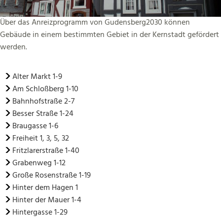
Über das Anreizprogramm von Gudensberg2030 können
Gebäude in einem bestimmten Gebiet in der Kernstadt gefördert
werden.
Alter Markt 1-9
Am Schloßberg 1-10
Bahnhofstraße 2-7
Besser Straße 1-24
Braugasse 1-6
Freiheit 1, 3, 5, 32
Fritzlarerstraße 1-40
Grabenweg 1-12
Große Rosenstraße 1-19
Hinter dem Hagen 1
Hinter der Mauer 1-4
Hintergasse 1-29