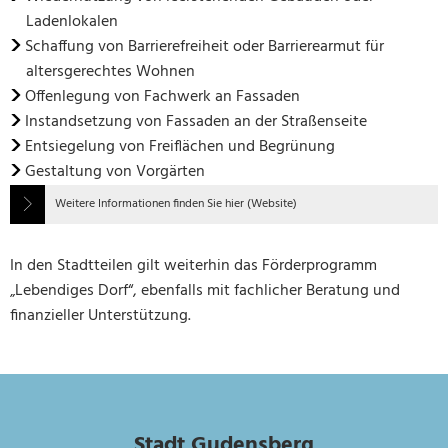
Ladenlokalen
Schaffung von Barrierefreiheit oder Barrierearmut für
altersgerechtes Wohnen
Offenlegung von Fachwerk an Fassaden
Instandsetzung von Fassaden an der Straßenseite
Entsiegelung von Freiflächen und Begrünung
Gestaltung von Vorgärten
Weitere Informationen finden Sie hier (Website)
In den Stadtteilen gilt weiterhin das Förderprogramm
„Lebendiges Dorf“, ebenfalls mit fachlicher Beratung und
finanzieller Unterstützung.
Stadt Gudensberg