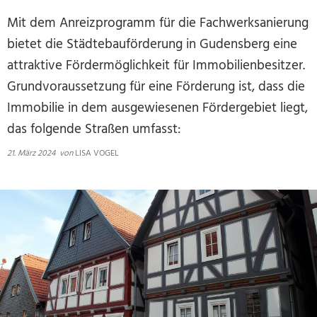
Mit dem Anreizprogramm für die Fachwerksanierung
bietet die Städtebauförderung in Gudensberg eine
attraktive Fördermöglichkeit für Immobilienbesitzer.
Grundvoraussetzung für eine Förderung ist, dass die
Immobilie in dem ausgewiesenen Fördergebiet liegt,
das folgende Straßen umfasst:
21. März 2024
von
LISA VOGEL