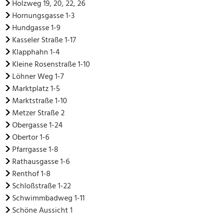
Holzweg 19, 20, 22, 26
Hornungsgasse 1-3
Hundgasse 1-9
Kasseler Straße 1-17
Klapphahn 1-4
Kleine Rosenstraße 1-10
Löhner Weg 1-7
Marktplatz 1-5
Marktstraße 1-10
Metzer Straße 2
Obergasse 1-24
Obertor 1-6
Pfarrgasse 1-8
Rathausgasse 1-6
Renthof 1-8
Schloßstraße 1-22
Schwimmbadweg 1-11
Schöne Aussicht 1