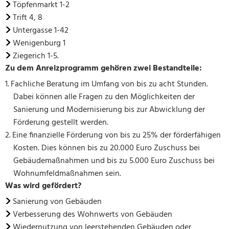
Töpfenmarkt 1-2
Trift 4, 8
Untergasse 1-42
Wenigenburg 1
Ziegerich 1-5.
Zu dem Anreizprogramm gehören zwei Bestandteile:
Fachliche Beratung im Umfang von bis zu acht Stunden.
Dabei können alle Fragen zu den Möglichkeiten der
Sanierung und Modernisierung bis zur Abwicklung der
Förderung gestellt werden.
Eine finanzielle Förderung von bis zu 25% der förderfähigen
Kosten. Dies können bis zu 20.000 Euro Zuschuss bei
Gebäudemaßnahmen und bis zu 5.000 Euro Zuschuss bei
Wohnumfeldmaßnahmen sein.
Was wird gefördert?
Sanierung von Gebäuden
Verbesserung des Wohnwerts von Gebäuden
Wiedernutzung von leerstehenden Gebäuden oder