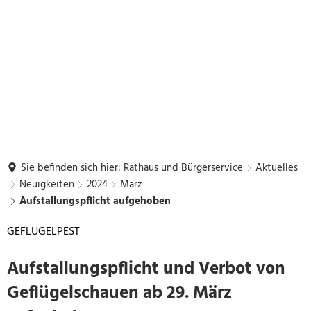
Sie befinden sich hier:
Rathaus und Bürgerservice
Aktuelles
Neuigkeiten
2024
März
Aufstallungspflicht aufgehoben
GEFLÜGELPEST
Aufstallungspflicht und Verbot von
Geflügelschauen ab 29. März