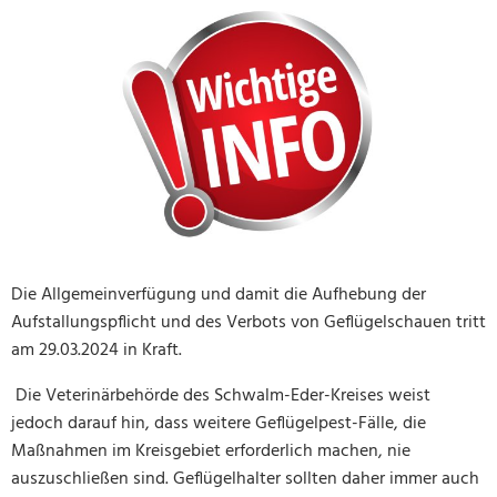
Die Allgemeinverfügung und damit die Aufhebung der
Aufstallungspflicht und des Verbots von Geflügelschauen tritt
am 29.03.2024 in Kraft.
Die Veterinärbehörde des Schwalm-Eder-Kreises weist
jedoch darauf hin, dass weitere Geflügelpest-Fälle, die
Maßnahmen im Kreisgebiet erforderlich machen, nie
auszuschließen sind. Geflügelhalter sollten daher immer auch