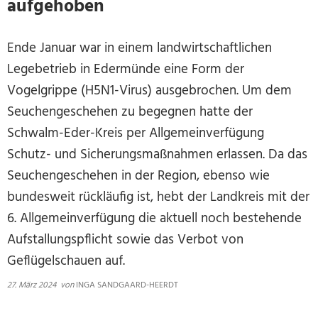
aufgehoben
Ende Januar war in einem landwirtschaftlichen
Legebetrieb in Edermünde eine Form der
Vogelgrippe (H5N1-Virus) ausgebrochen. Um dem
Seuchengeschehen zu begegnen hatte der
Schwalm-Eder-Kreis per Allgemeinverfügung
Schutz- und Sicherungsmaßnahmen erlassen. Da das
Seuchengeschehen in der Region, ebenso wie
bundesweit rückläufig ist, hebt der Landkreis mit der
6. Allgemeinverfügung die aktuell noch bestehende
Aufstallungspflicht sowie das Verbot von
Geflügelschauen auf.
27. März 2024
von
INGA SANDGAARD-HEERDT