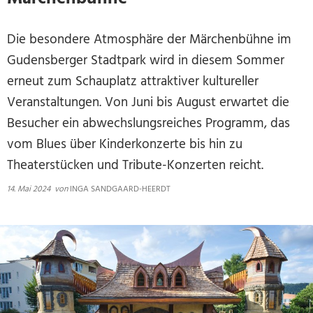
Die besondere Atmosphäre der Märchenbühne im
Gudensberger Stadtpark wird in diesem Sommer
erneut zum Schauplatz attraktiver kultureller
Veranstaltungen. Von Juni bis August erwartet die
Besucher ein abwechslungsreiches Programm, das
vom Blues über Kinderkonzerte bis hin zu
Theaterstücken und Tribute-Konzerten reicht.
14. Mai 2024
von
INGA SANDGAARD-HEERDT