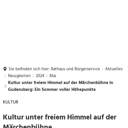
Sie befinden sich hier:
Rathaus und Bürgerservice
Aktuelles
Neuigkeiten
2024
Mai
Kultur unter freiem Himmel auf der Märchenbühne in
Gudensberg: Ein Sommer voller Höhepunkte
KULTUR
Kultur unter freiem Himmel auf der
Märchenbühne