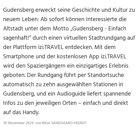
Gudensberg erweckt seine Geschichte und Kultur zu
neuem Leben: Ab sofort können Interessierte die
Altstadt unter dem Motto „Gudensberg - Einfach
sagenhaft!“ durch einen virtuellen Stadtrundgang auf
der Plattform izi.TRAVEL entdecken. Mit dem
Smartphone und der kostenlosen App izi.TRAVEL
wird den Spaziergängern ein einzigartiges Erlebnis
geboten. Der Rundgang führt per Standortsuche
automatisch zu zehn ausgewählten Stationen in
Gudensberg, und ein Audioguide liefert spannende
Infos zu den jeweiligen Orten – einfach und direkt
auf das Handy.
19. November 2024
von
INGA SANDGAARD-HEERDT