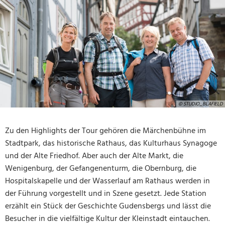
© STUDIO_BLAFIELD
Zu den Highlights der Tour gehören die Märchenbühne im
Stadtpark, das historische Rathaus, das Kulturhaus Synagoge
und der Alte Friedhof. Aber auch der Alte Markt, die
Wenigenburg, der Gefangenenturm, die Obernburg, die
Hospitalskapelle und der Wasserlauf am Rathaus werden in
der Führung vorgestellt und in Szene gesetzt. Jede Station
erzählt ein Stück der Geschichte Gudensbergs und lässt die
Besucher in die vielfältige Kultur der Kleinstadt eintauchen.