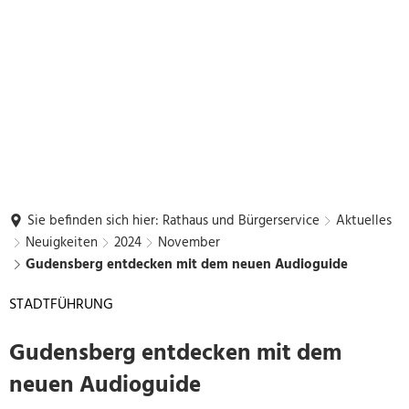
Sie befinden sich hier:
Rathaus und Bürgerservice
Aktuelles
Neuigkeiten
2024
November
Gudensberg entdecken mit dem neuen Audioguide
STADTFÜHRUNG
Gudensberg entdecken mit dem
neuen Audioguide