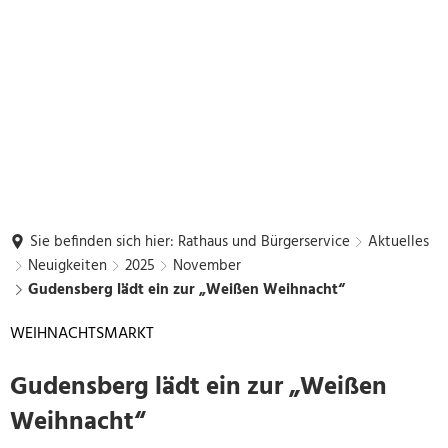
Sie befinden sich hier:
Rathaus und Bürgerservice
Aktuelles
Neuigkeiten
2025
November
Gudensberg lädt ein zur „Weißen Weihnacht“
WEIHNACHTSMARKT
Gudensberg lädt ein zur „Weißen
Weihnacht“