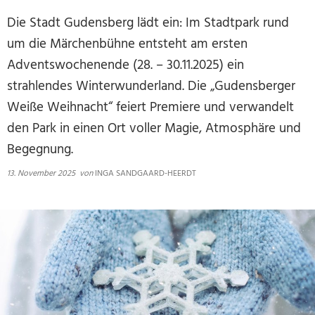
Die Stadt Gudensberg lädt ein: Im Stadtpark rund
um die Märchenbühne entsteht am ersten
Adventswochenende (28. – 30.11.2025) ein
strahlendes Winterwunderland. Die „Gudensberger
Weiße Weihnacht“ feiert Premiere und verwandelt
den Park in einen Ort voller Magie, Atmosphäre und
Begegnung.
13. November 2025
von
INGA SANDGAARD-HEERDT