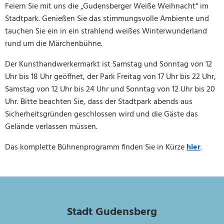
Feiern Sie mit uns die „Gudensberger Weiße Weihnacht“ im
Stadtpark. Genießen Sie das stimmungsvolle Ambiente und
tauchen Sie ein in ein strahlend weißes Winterwunderland
rund um die Märchenbühne.
Der Kunsthandwerkermarkt ist Samstag und Sonntag von 12
Uhr bis 18 Uhr geöffnet, der Park Freitag von 17 Uhr bis 22 Uhr,
Samstag von 12 Uhr bis 24 Uhr und Sonntag von 12 Uhr bis 20
Uhr. Bitte beachten Sie, dass der Stadtpark abends aus
Sicherheitsgründen geschlossen wird und die Gäste das
Gelände verlassen müssen.
Das komplette Bühnenprogramm finden Sie in Kürze
hier
.
Stadt Gudensberg