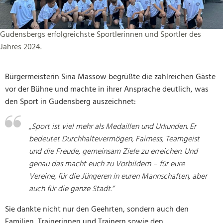
Gudensbergs erfolgreichste Sportlerinnen und Sportler des
Jahres 2024.
Bürgermeisterin Sina Massow begrüßte die zahlreichen Gäste
vor der Bühne und machte in ihrer Ansprache deutlich, was
den Sport in Gudensberg auszeichnet:
„Sport ist viel mehr als Medaillen und Urkunden. Er
bedeutet Durchhaltevermögen, Fairness, Teamgeist
und die Freude, gemeinsam Ziele zu erreichen. Und
genau das macht euch zu Vorbildern – für eure
Vereine, für die Jüngeren in euren Mannschaften, aber
auch für die ganze Stadt.“
Sie dankte nicht nur den Geehrten, sondern auch den
Familien, Trainerinnen und Trainern sowie den