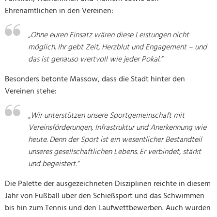
Ehrenamtlichen in den Vereinen:
„Ohne euren Einsatz wären diese Leistungen nicht
möglich. Ihr gebt Zeit, Herzblut und Engagement – und
das ist genauso wertvoll wie jeder Pokal.“
Besonders betonte Massow, dass die Stadt hinter den
Vereinen stehe:
„Wir unterstützen unsere Sportgemeinschaft mit
Vereinsförderungen, Infrastruktur und Anerkennung wie
heute. Denn der Sport ist ein wesentlicher Bestandteil
unseres gesellschaftlichen Lebens. Er verbindet, stärkt
und begeistert.“
Die Palette der ausgezeichneten Disziplinen reichte in diesem
Jahr von Fußball über den Schießsport und das Schwimmen
bis hin zum Tennis und den Laufwettbewerben. Auch wurden