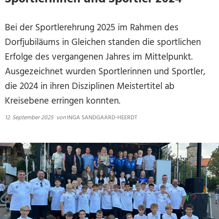
Bei der Sportlerehrung 2025 im Rahmen des
Dorfjubiläums in Gleichen standen die sportlichen
Erfolge des vergangenen Jahres im Mittelpunkt.
Ausgezeichnet wurden Sportlerinnen und Sportler,
die 2024 in ihren Disziplinen Meistertitel ab
Kreisebene erringen konnten.
12. September 2025
von
INGA SANDGAARD-HEERDT