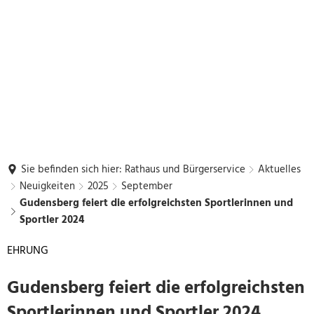
Sie befinden sich hier:
Rathaus und Bürgerservice
Aktuelles
Neuigkeiten
2025
September
Gudensberg feiert die erfolgreichsten Sportlerinnen und
Sportler 2024
EHRUNG
Gudensberg feiert die erfolgreichsten
Sportlerinnen und Sportler 2024