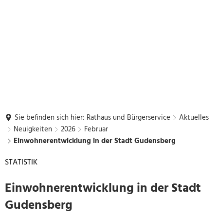
Sie befinden sich hier:
Rathaus und Bürgerservice
Aktuelles
Neuigkeiten
2026
Februar
Einwohnerentwicklung in der Stadt Gudensberg
STATISTIK
Einwohnerentwicklung in der Stadt
Gudensberg