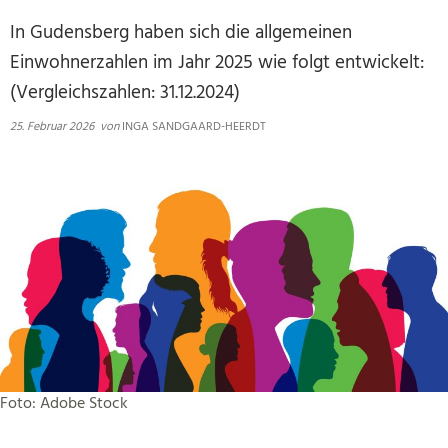
In Gudensberg haben sich die allgemeinen
Einwohnerzahlen im Jahr 2025 wie folgt entwickelt:
(Vergleichszahlen: 31.12.2024)
25. Februar 2026
von
INGA SANDGAARD-HEERDT
Foto: Adobe Stock