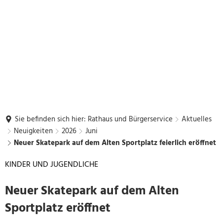
Sie befinden sich hier:
Rathaus und Bürgerservice
Aktuelles
Neuigkeiten
2026
Juni
Neuer Skatepark auf dem Alten Sportplatz feierlich eröffnet
KINDER UND JUGENDLICHE
Neuer Skatepark auf dem Alten
Sportplatz eröffnet