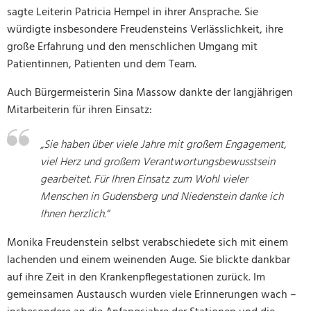
sagte Leiterin Patricia Hempel in ihrer Ansprache. Sie
würdigte insbesondere Freudensteins Verlässlichkeit, ihre
große Erfahrung und den menschlichen Umgang mit
Patientinnen, Patienten und dem Team.
Auch Bürgermeisterin Sina Massow dankte der langjährigen
Mitarbeiterin für ihren Einsatz:
„Sie haben über viele Jahre mit großem Engagement,
viel Herz und großem Verantwortungsbewusstsein
gearbeitet. Für Ihren Einsatz zum Wohl vieler
Menschen in Gudensberg und Niedenstein danke ich
Ihnen herzlich.“
Monika Freudenstein selbst verabschiedete sich mit einem
lachenden und einem weinenden Auge. Sie blickte dankbar
auf ihre Zeit in den Krankenpflegestationen zurück. Im
gemeinsamen Austausch wurden viele Erinnerungen wach –