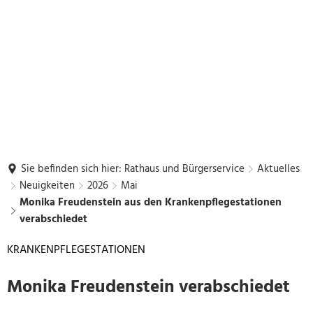
Sie befinden sich hier:
Rathaus und Bürgerservice
Aktuelles
Neuigkeiten
2026
Mai
Monika Freudenstein aus den Krankenpflegestationen
verabschiedet
KRANKENPFLEGESTATIONEN
Monika Freudenstein verabschiedet