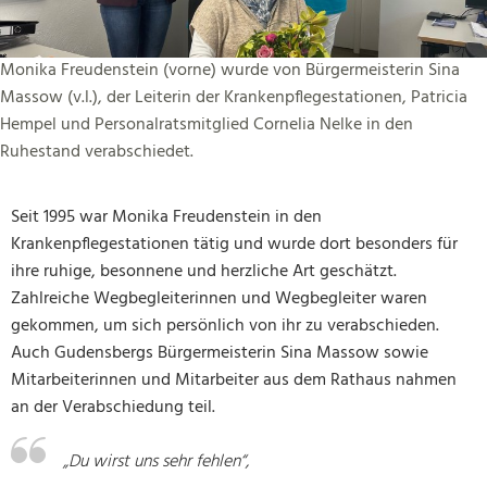
Monika Freudenstein (vorne) wurde von Bürgermeisterin Sina
Massow (v.l.), der Leiterin der Krankenpflegestationen, Patricia
Hempel und Personalratsmitglied Cornelia Nelke in den
Ruhestand verabschiedet.
Seit 1995 war Monika Freudenstein in den
Krankenpflegestationen tätig und wurde dort besonders für
ihre ruhige, besonnene und herzliche Art geschätzt.
Zahlreiche Wegbegleiterinnen und Wegbegleiter waren
gekommen, um sich persönlich von ihr zu verabschieden.
Auch Gudensbergs Bürgermeisterin Sina Massow sowie
Mitarbeiterinnen und Mitarbeiter aus dem Rathaus nahmen
an der Verabschiedung teil.
„Du wirst uns sehr fehlen“,