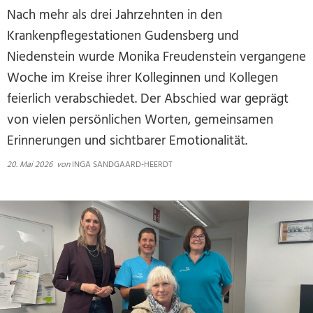
Nach mehr als drei Jahrzehnten in den
Krankenpflegestationen Gudensberg und
Niedenstein wurde Monika Freudenstein vergangene
Woche im Kreise ihrer Kolleginnen und Kollegen
feierlich verabschiedet. Der Abschied war geprägt
von vielen persönlichen Worten, gemeinsamen
Erinnerungen und sichtbarer Emotionalität.
20. Mai 2026
von
INGA SANDGAARD-HEERDT