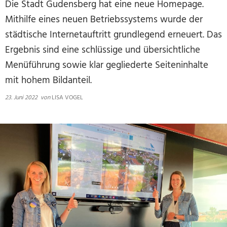
Die Stadt Gudensberg hat eine neue Homepage.
Mithilfe eines neuen Betriebssystems wurde der
städtische Internetauftritt grundlegend erneuert. Das
Ergebnis sind eine schlüssige und übersichtliche
Menüführung sowie klar gegliederte Seiteninhalte
mit hohem Bildanteil.
23. Juni 2022
von
LISA VOGEL