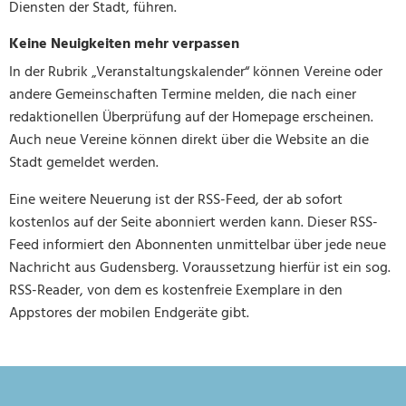
Diensten der Stadt, führen.
Keine Neuigkeiten mehr verpassen
In der Rubrik „Veranstaltungskalender“ können Vereine oder
andere Gemeinschaften Termine melden, die nach einer
redaktionellen Überprüfung auf der Homepage erscheinen.
Auch neue Vereine können direkt über die Website an die
Stadt gemeldet werden.
Eine weitere Neuerung ist der RSS-Feed, der ab sofort
kostenlos auf der Seite abonniert werden kann. Dieser RSS-
Feed informiert den Abonnenten unmittelbar über jede neue
Nachricht aus Gudensberg. Voraussetzung hierfür ist ein sog.
RSS-Reader, von dem es kostenfreie Exemplare in den
Appstores der mobilen Endgeräte gibt.