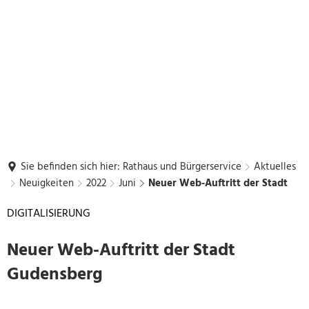
Sie befinden sich hier:
Rathaus und Bürgerservice
Aktuelles
Neuigkeiten
2022
Juni
Neuer Web-Auftritt der Stadt
DIGITALISIERUNG
Neuer Web-Auftritt der Stadt
Gudensberg