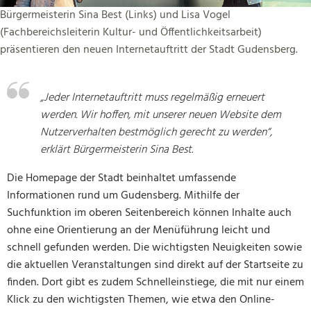
Bürgermeisterin Sina Best (Links) und Lisa Vogel
(Fachbereichsleiterin Kultur- und Öffentlichkeitsarbeit)
präsentieren den neuen Internetauftritt der Stadt Gudensberg.
„Jeder Internetauftritt muss regelmäßig erneuert
werden. Wir hoffen, mit unserer neuen Website dem
Nutzerverhalten bestmöglich gerecht zu werden“,
erklärt Bürgermeisterin Sina Best.
Die Homepage der Stadt beinhaltet umfassende
Informationen rund um Gudensberg. Mithilfe der
Suchfunktion im oberen Seitenbereich können Inhalte auch
ohne eine Orientierung an der Menüführung leicht und
schnell gefunden werden. Die wichtigsten Neuigkeiten sowie
die aktuellen Veranstaltungen sind direkt auf der Startseite zu
finden. Dort gibt es zudem Schnelleinstiege, die mit nur einem
Klick zu den wichtigsten Themen, wie etwa den Online-