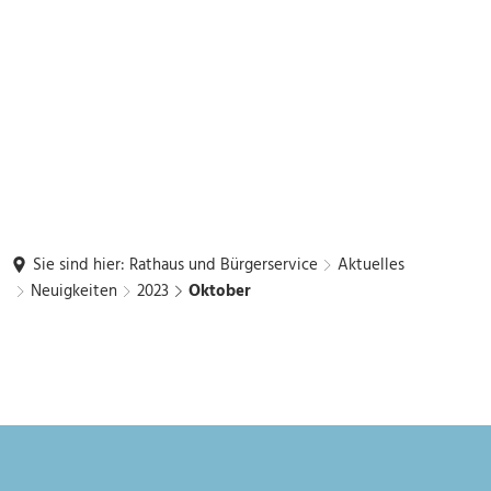
Sie sind hier:
Rathaus und Bürgerservice
Aktuelles
Neuigkeiten
2023
Oktober
Oktober