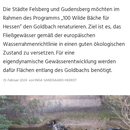
Die Städte Felsberg und Gudensberg möchten im
Rahmen des Programms „100 Wilde Bäche für
Hessen“ den Goldbach renaturieren. Ziel ist es, das
Fließgewässer gemäß der europäischen
Wasserrahmenrichtlinie in einen guten ökologischen
Zustand zu versetzen. Für eine
eigendynamische Gewässerentwicklung werden
dafür Flächen entlang des Goldbachs benötigt.
15. Februar 2024
von
INGA SANDGAARD-HEERDT