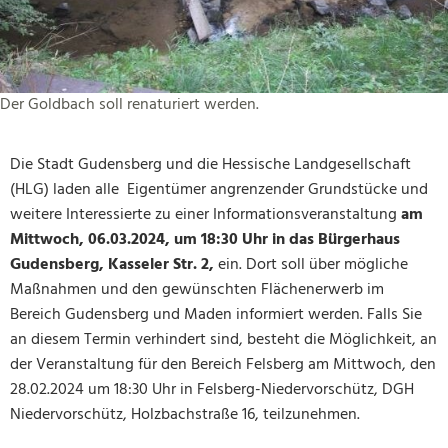
Der Goldbach soll renaturiert werden.
Die Stadt Gudensberg und die Hessische Landgesellschaft
(HLG) laden alle Eigentümer angrenzender Grundstücke und
weitere Interessierte zu einer Informationsveranstaltung
am
Mittwoch, 06.03.2024, um 18:30 Uhr in das Bürgerhaus
Gudensberg, Kasseler Str. 2,
ein. Dort soll über mögliche
Maßnahmen und den gewünschten Flächenerwerb im
Bereich Gudensberg und Maden informiert werden. Falls Sie
an diesem Termin verhindert sind, besteht die Möglichkeit, an
der Veranstaltung für den Bereich Felsberg am Mittwoch, den
28.02.2024 um 18:30 Uhr in Felsberg-Niedervorschütz, DGH
Niedervorschütz, Holzbachstraße 16, teilzunehmen.