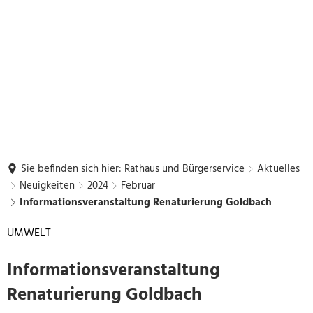
Sie befinden sich hier:
Rathaus und Bürgerservice
Aktuelles
Neuigkeiten
2024
Februar
Informationsveranstaltung Renaturierung Goldbach
UMWELT
Informationsveranstaltung
Renaturierung Goldbach