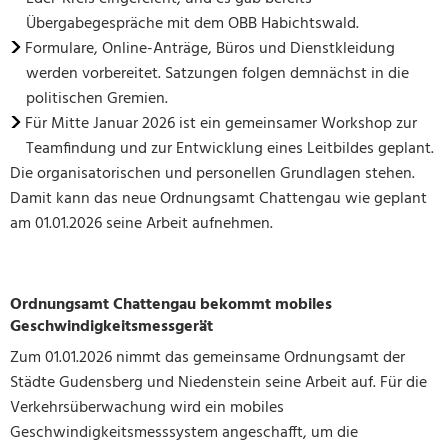
Übergabegespräche mit dem OBB Habichtswald.
Formulare, Online-Anträge, Büros und Dienstkleidung
werden vorbereitet. Satzungen folgen demnächst in die
politischen Gremien.
Für Mitte Januar 2026 ist ein gemeinsamer Workshop zur
Teamfindung und zur Entwicklung eines Leitbildes geplant.
Die organisatorischen und personellen Grundlagen stehen.
Damit kann das neue Ordnungsamt Chattengau wie geplant
am 01.01.2026 seine Arbeit aufnehmen.
Ordnungsamt Chattengau bekommt mobiles
Geschwindigkeitsmessgerät
Zum 01.01.2026 nimmt das gemeinsame Ordnungsamt der
Städte Gudensberg und Niedenstein seine Arbeit auf. Für die
Verkehrsüberwachung wird ein mobiles
Geschwindigkeitsmesssystem angeschafft, um die