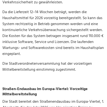
Verkehrssicherheit zu gewährleisten.
Da die Lieferzeit 12–14 Wochen beträgt, werden die
Haushaltsmittel für 2026 vorzeitig bereitgestellt. So kann das
System rechtzeitig in Betrieb genommen werden und eine
kontinuierliche Verkehrsüberwachung sichergestellt werden.
Die Kosten für das System betragen insgesamt rund 110.000 €
inklusive Software, Service und Lizenzen. Die laufenden
Wartungs- und Softwarekosten sind bereits im Haushaltsplan
eingeplant.
Die Stadtverordnetenversammlung hat der vorzeitigen
Mittelbereitstellung einstimmig zugestimmt.
Straßen-Endausbau im Europa-Viertel: Vorzeitige
Mittelbereitstellung
Die Stadt bereitet den Straßenendausbau im Europa-Viertel, 1.