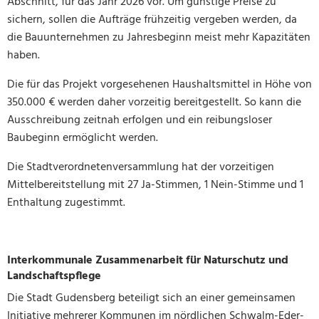
Abschnitt, für das Jahr 2026 vor. Um günstige Preise zu
sichern, sollen die Aufträge frühzeitig vergeben werden, da
die Bauunternehmen zu Jahresbeginn meist mehr Kapazitäten
haben.
Die für das Projekt vorgesehenen Haushaltsmittel in Höhe von
350.000 € werden daher vorzeitig bereitgestellt. So kann die
Ausschreibung zeitnah erfolgen und ein reibungsloser
Baubeginn ermöglicht werden.
Die Stadtverordnetenversammlung hat der vorzeitigen
Mittelbereitstellung mit 27 Ja-Stimmen, 1 Nein-Stimme und 1
Enthaltung zugestimmt.
Interkommunale Zusammenarbeit für Naturschutz und
Landschaftspflege
Die Stadt Gudensberg beteiligt sich an einer gemeinsamen
Initiative mehrerer Kommunen im nördlichen Schwalm-Eder-