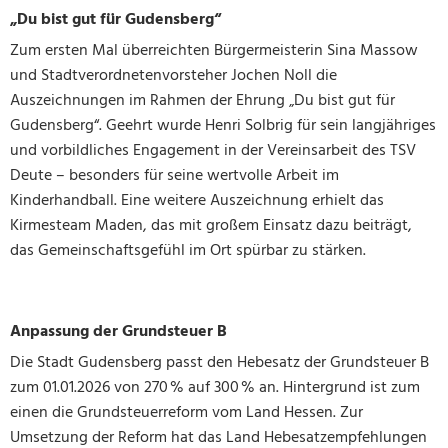
„Du bist gut für Gudensberg“
Zum ersten Mal überreichten Bürgermeisterin Sina Massow
und Stadtverordnetenvorsteher Jochen Noll die
Auszeichnungen im Rahmen der Ehrung „Du bist gut für
Gudensberg“. Geehrt wurde Henri Solbrig für sein langjähriges
und vorbildliches Engagement in der Vereinsarbeit des TSV
Deute – besonders für seine wertvolle Arbeit im
Kinderhandball. Eine weitere Auszeichnung erhielt das
Kirmesteam Maden, das mit großem Einsatz dazu beiträgt,
das Gemeinschaftsgefühl im Ort spürbar zu stärken.
Anpassung der Grundsteuer B
Die Stadt Gudensberg passt den Hebesatz der Grundsteuer B
zum 01.01.2026 von 270 % auf 300 % an. Hintergrund ist zum
einen die Grundsteuerreform vom Land Hessen. Zur
Umsetzung der Reform hat das Land Hebesatzempfehlungen