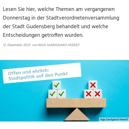
Lesen Sie hier, welche Themen am vergangenen
Donnerstag in der Stadtverordnetenversammlung
der Stadt Gudensberg behandelt und welche
Entscheidungen getroffen wurden.
12. Dezember 2025
von
INGA SANDGAARD-HEERDT
Inga Sandgaard-Heerdt