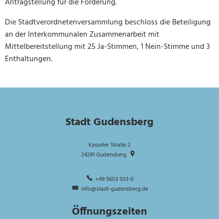
Antragstellung für die Förderung.
Die Stadtverordnetenversammlung beschloss die Beteiligung
an der Interkommunalen Zusammenarbeit mit
Mittelbereitstellung mit 25 Ja-Stimmen, 1 Nein-Stimme und 3
Enthaltungen.
Stadt Gudensberg
Kasseler Straße 2
34281
Gudensberg
+49 5603 933-0
info@stadt-gudensberg.de
Öffnungszeiten