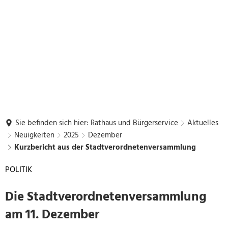
Sie befinden sich hier:
Rathaus und Bürgerservice
Aktuelles
Neuigkeiten
2025
Dezember
Kurzbericht aus der Stadtverordnetenversammlung
POLITIK
Die Stadtverordnetenversammlung
am 11. Dezember