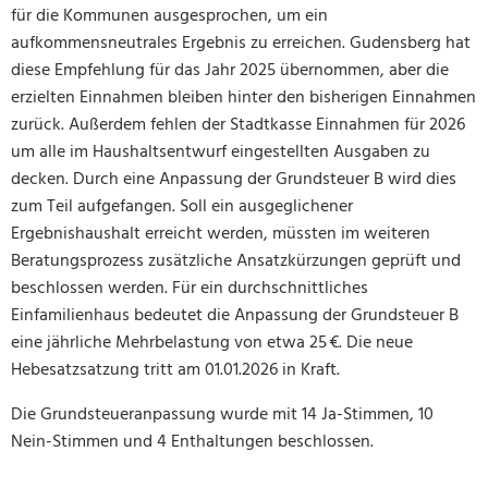
für die Kommunen ausgesprochen, um ein
aufkommensneutrales Ergebnis zu erreichen. Gudensberg hat
diese Empfehlung für das Jahr 2025 übernommen, aber die
erzielten Einnahmen bleiben hinter den bisherigen Einnahmen
zurück. Außerdem fehlen der Stadtkasse Einnahmen für 2026
um alle im Haushaltsentwurf eingestellten Ausgaben zu
decken. Durch eine Anpassung der Grundsteuer B wird dies
zum Teil aufgefangen. Soll ein ausgeglichener
Ergebnishaushalt erreicht werden, müssten im weiteren
Beratungsprozess zusätzliche Ansatzkürzungen geprüft und
beschlossen werden. Für ein durchschnittliches
Einfamilienhaus bedeutet die Anpassung der Grundsteuer B
eine jährliche Mehrbelastung von etwa 25 €. Die neue
Hebesatzsatzung tritt am 01.01.2026 in Kraft.
Die Grundsteueranpassung wurde mit 14 Ja-Stimmen, 10
Nein-Stimmen und 4 Enthaltungen beschlossen.