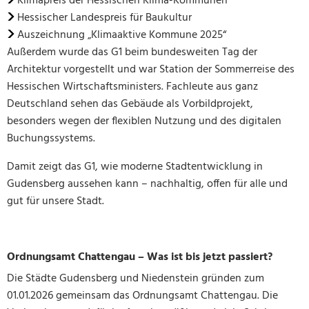
Klimapreis der Hessischen Klima-Kommunen
Hessischer Landespreis für Baukultur
Auszeichnung „Klimaaktive Kommune 2025“
Außerdem wurde das G1 beim bundesweiten Tag der
Architektur vorgestellt und war Station der Sommerreise des
Hessischen Wirtschaftsministers. Fachleute aus ganz
Deutschland sehen das Gebäude als Vorbildprojekt,
besonders wegen der flexiblen Nutzung und des digitalen
Buchungssystems.
Damit zeigt das G1, wie moderne Stadtentwicklung in
Gudensberg aussehen kann – nachhaltig, offen für alle und
gut für unsere Stadt.
Ordnungsamt Chattengau – Was ist bis jetzt passiert?
Die Städte Gudensberg und Niedenstein gründen zum
01.01.2026 gemeinsam das Ordnungsamt Chattengau. Die