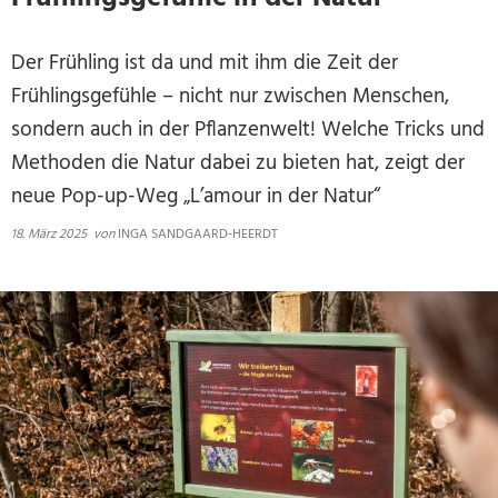
Der Frühling ist da und mit ihm die Zeit der
Frühlingsgefühle – nicht nur zwischen Menschen,
sondern auch in der Pflanzenwelt! Welche Tricks und
Methoden die Natur dabei zu bieten hat, zeigt der
neue Pop-up-Weg „L’amour in der Natur“
18. März 2025
von
INGA SANDGAARD-HEERDT