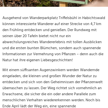
Ausgehend von Wanderparkplatz Triffelsbühl in Habichtswald
können interessierte Wanderer auf einer Strecke von 4,7 km
den Frühling entdecken und genießen. Der Rundweg mit
seinen über 20 Tafeln bietet nicht nur ein
abwechslungsreiches Wandererlebnis mit tollen Ausblicken
und die ersten bunten Blümchen, sondern auch spannende
Informationen zur Vermehrung von Pflanzen – denn auch die
Natur hat ihre eigenen Liebesgeschichten!
Mit einem süffisanten Augenzwinkern werden Wandernde
eingeladen, die kleinen und großen Wunder der Natur zu
entdecken und sich von den Geheimnissen der Pflanzenwelt
überraschen zu lassen. Der Weg richtet sich vornehmlich an
Erwachsene, die sicher die ein oder andere Parallele zum
menschlichen Verhalten wiedererkennen werden. Noch bis
Ende April lädt der Weg ein, eine spannende