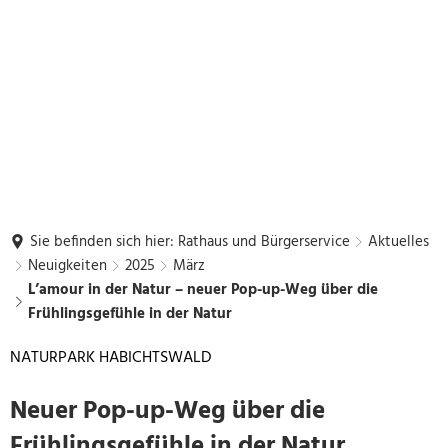
Sie befinden sich hier:
Rathaus und Bürgerservice
Aktuelles
Neuigkeiten
2025
März
L’amour in der Natur – neuer Pop-up-Weg über die
Frühlingsgefühle in der Natur
NATURPARK HABICHTSWALD
Neuer Pop-up-Weg über die
Frühlingsgefühle in der Natur