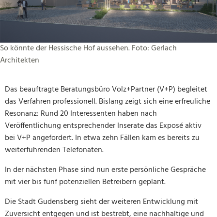
So könnte der Hessische Hof aussehen. Foto: Gerlach
Architekten
Das beauftragte Beratungsbüro Volz+Partner (V+P) begleitet
das Verfahren professionell. Bislang zeigt sich eine erfreuliche
Resonanz: Rund 20 Interessenten haben nach
Veröffentlichung entsprechender Inserate das Exposé aktiv
bei V+P angefordert. In etwa zehn Fällen kam es bereits zu
weiterführenden Telefonaten.
In der nächsten Phase sind nun erste persönliche Gespräche
mit vier bis fünf potenziellen Betreibern geplant.
Die Stadt Gudensberg sieht der weiteren Entwicklung mit
Zuversicht entgegen und ist bestrebt, eine nachhaltige und