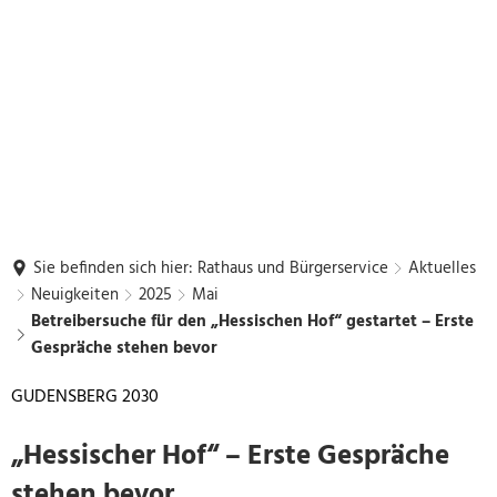
Sie befinden sich hier:
Rathaus und Bürgerservice
Aktuelles
Neuigkeiten
2025
Mai
Betreibersuche für den „Hessischen Hof“ gestartet – Erste
Gespräche stehen bevor
GUDENSBERG 2030
„Hessischer Hof“ – Erste Gespräche
stehen bevor