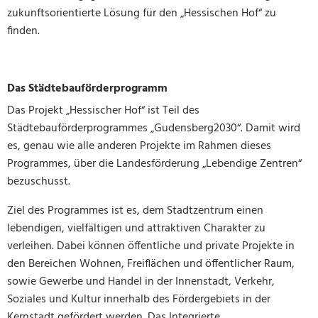
zukunftsorientierte Lösung für den „Hessischen Hof“ zu
finden.
Das Städtebauförderprogramm
Das Projekt „Hessischer Hof“ ist Teil des
Städtebauförderprogrammes „Gudensberg2030“. Damit wird
es, genau wie alle anderen Projekte im Rahmen dieses
Programmes, über die Landesförderung „Lebendige Zentren“
bezuschusst.
Ziel des Programmes ist es, dem Stadtzentrum einen
lebendigen, vielfältigen und attraktiven Charakter zu
verleihen. Dabei können öffentliche und private Projekte in
den Bereichen Wohnen, Freiflächen und öffentlicher Raum,
sowie Gewerbe und Handel in der Innenstadt, Verkehr,
Soziales und Kultur innerhalb des Fördergebiets in der
Kernstadt gefördert werden. Das Integrierte