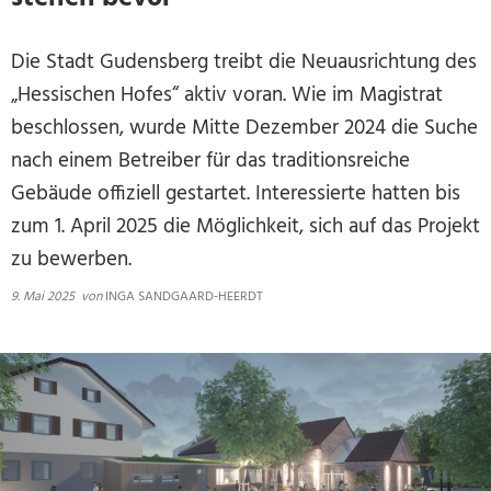
Die Stadt Gudensberg treibt die Neuausrichtung des
„Hessischen Hofes“ aktiv voran. Wie im Magistrat
beschlossen, wurde Mitte Dezember 2024 die Suche
nach einem Betreiber für das traditionsreiche
Gebäude offiziell gestartet. Interessierte hatten bis
zum 1. April 2025 die Möglichkeit, sich auf das Projekt
zu bewerben.
9. Mai 2025
von
INGA SANDGAARD-HEERDT