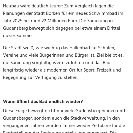
Neubau wäre deutlich teurer: Zum Vergleich lagen die
Planungen der Stadt Borken für ein neues Schwimmbad im
Jahr 2025 bei rund 22 Millionen Euro. Die Sanierung in
Gudensberg bewegt sich dagegen bei etwa einem Drittel
dieser Summe.
Die Stadt weiß, wie wichtig das Hallenbad für Schulen,
Vereine und viele Bürgerinnen und Bürger ist. Ziel bleibt es,
die Sanierung sorgfältig weiterzuführen und das Bad
langfristig wieder als modernen Ort für Sport, Freizeit und
Begegnung zur Verfügung zu stellen.
Wann öffnet das Bad endlich wieder?
Diese Frage bewegt nicht nur viele Gudensbergerinnen und
Gudensberger, sondern auch die Stadtverwaltung. In den
vergangenen Jahren wurden immer wieder Zeitpläne für die