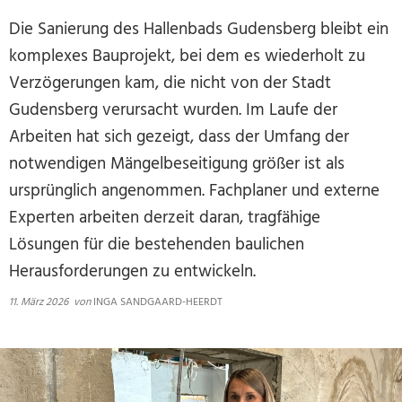
Die Sanierung des Hallenbads Gudensberg bleibt ein
komplexes Bauprojekt, bei dem es wiederholt zu
Verzögerungen kam, die nicht von der Stadt
Gudensberg verursacht wurden. Im Laufe der
Arbeiten hat sich gezeigt, dass der Umfang der
notwendigen Mängelbeseitigung größer ist als
ursprünglich angenommen. Fachplaner und externe
Experten arbeiten derzeit daran, tragfähige
Lösungen für die bestehenden baulichen
Herausforderungen zu entwickeln.
11. März 2026
von
INGA SANDGAARD-HEERDT