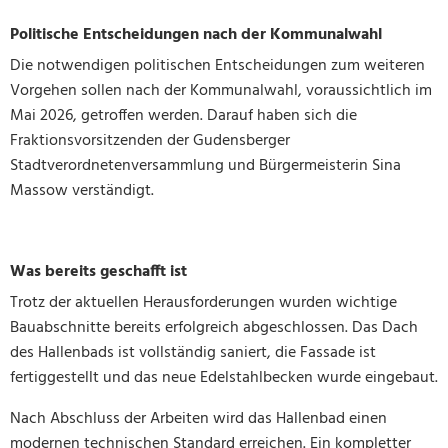
Politische Entscheidungen nach der Kommunalwahl
Die notwendigen politischen Entscheidungen zum weiteren
Vorgehen sollen nach der Kommunalwahl, voraussichtlich im
Mai 2026, getroffen werden. Darauf haben sich die
Fraktionsvorsitzenden der Gudensberger
Stadtverordnetenversammlung und Bürgermeisterin Sina
Massow verständigt.
Was bereits geschafft ist
Trotz der aktuellen Herausforderungen wurden wichtige
Bauabschnitte bereits erfolgreich abgeschlossen. Das Dach
des Hallenbads ist vollständig saniert, die Fassade ist
fertiggestellt und das neue Edelstahlbecken wurde eingebaut.
Nach Abschluss der Arbeiten wird das Hallenbad einen
modernen technischen Standard erreichen. Ein kompletter