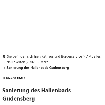
Sie befinden sich hier:
Rathaus und Bürgerservice
Aktuelles
Neuigkeiten
2026
März
Sanierung des Hallenbads Gudensberg
TERRANOBAD
Sanierung des Hallenbads
Gudensberg