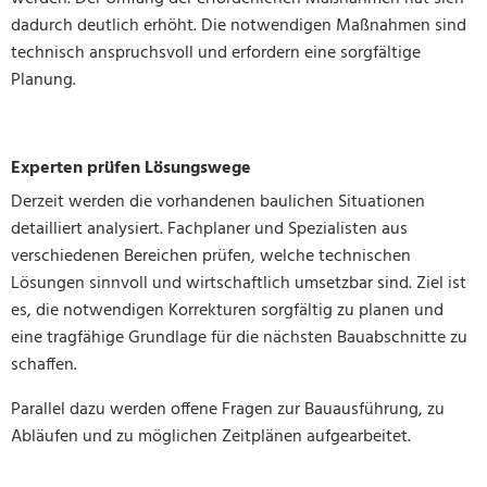
dadurch deutlich erhöht. Die notwendigen Maßnahmen sind
technisch anspruchsvoll und erfordern eine sorgfältige
Planung.
Experten prüfen Lösungswege
Derzeit werden die vorhandenen baulichen Situationen
detailliert analysiert. Fachplaner und Spezialisten aus
verschiedenen Bereichen prüfen, welche technischen
Lösungen sinnvoll und wirtschaftlich umsetzbar sind. Ziel ist
es, die notwendigen Korrekturen sorgfältig zu planen und
eine tragfähige Grundlage für die nächsten Bauabschnitte zu
schaffen.
Parallel dazu werden offene Fragen zur Bauausführung, zu
Abläufen und zu möglichen Zeitplänen aufgearbeitet.