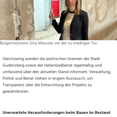
Bürgermeisterin Sina Massow vor der zu niedrigen Tür.
Gleichzeitig werden die politischen Gremien der Stadt
Gudensberg sowie der Hallenbadbeirat regelmäßig und
umfassend über den aktuellen Stand informiert. Verwaltung,
Politik und Beirat stehen in engem Austausch, um
Transparenz über die Entwicklung des Projekts zu
gewährleisten.
Unerwartete Herausforderungen beim Bauen im Bestand