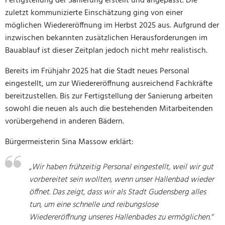
Fertigstellung der Sanierung erstellt und angepasst. Die
zuletzt kommunizierte Einschätzung ging von einer
möglichen Wiedereröffnung im Herbst 2025 aus. Aufgrund der
inzwischen bekannten zusätzlichen Herausforderungen im
Bauablauf ist dieser Zeitplan jedoch nicht mehr realistisch.
Bereits im Frühjahr 2025 hat die Stadt neues Personal
eingestellt, um zur Wiedereröffnung ausreichend Fachkräfte
bereitzustellen. Bis zur Fertigstellung der Sanierung arbeiten
sowohl die neuen als auch die bestehenden Mitarbeitenden
vorübergehend in anderen Bädern.
Bürgermeisterin Sina Massow erklärt:
„Wir haben frühzeitig Personal eingestellt, weil wir gut
vorbereitet sein wollten, wenn unser Hallenbad wieder
öffnet. Das zeigt, dass wir als Stadt Gudensberg alles
tun, um eine schnelle und reibungslose
Wiedereröffnung unseres Hallenbades zu ermöglichen.“